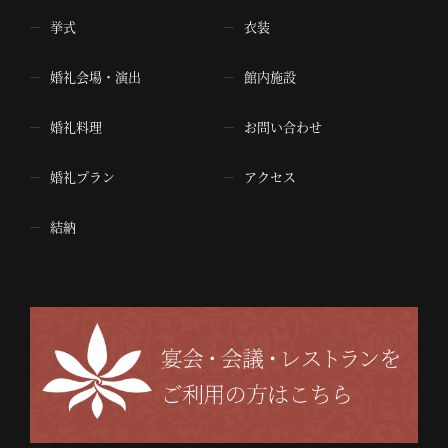
挙式
衣装
婚礼会場・演出
館内施設
婚礼料理
お問い合わせ
婚礼プラン
アクセス
結納