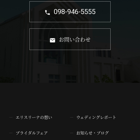
098-946-5555
お問い合わせ
エリスリーナの想い
ウェディングレポート
ブライダルフェア
お知らせ・ブログ