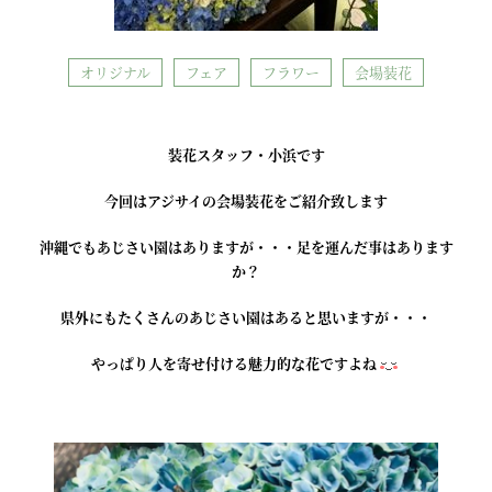
オリジナル
フェア
フラワー
会場装花
装花スタッフ・小浜です
今回はアジサイの会場装花をご紹介致します
沖縄でもあじさい園はありますが・・・足を運んだ事はあります
か？
県外にもたくさんのあじさい園はあると思いますが・・・
やっぱり人を寄せ付ける魅力的な花ですよね