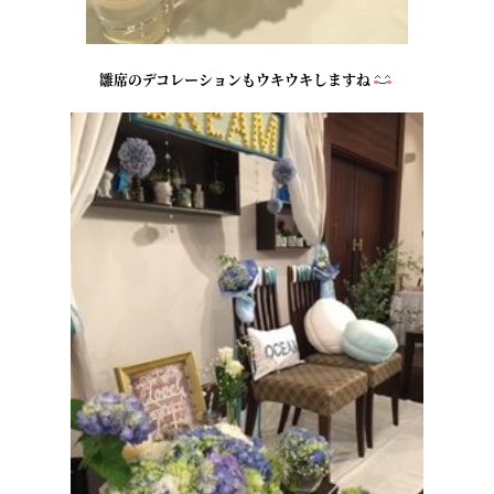
雛席のデコレーションもウキウキしますね