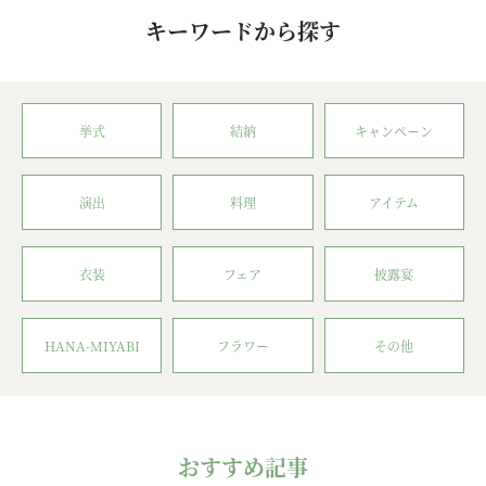
キーワードから探す
挙式
結納
キャンペーン
演出
料理
アイテム
衣装
フェア
披露宴
HANA-MIYABI
フラワー
その他
おすすめ記事