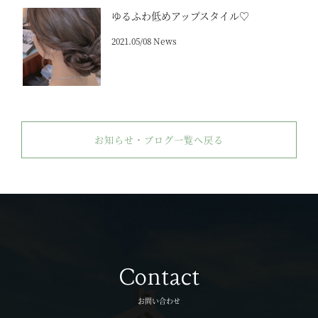
ゆるふわ低めアップスタイル♡
2021.05/08 News
お知らせ・ブログ一覧へ戻る
Contact
お問い合わせ