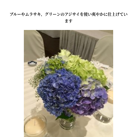
ブルーやムラサキ、グリーンのアジサイを使い爽やかに仕上げてい
ます