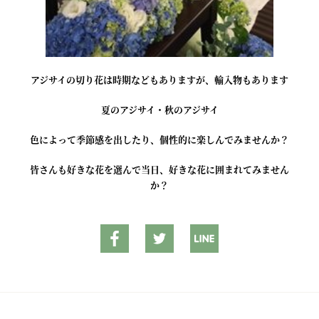
アジサイの切り花は時期などもありますが、輸入物もあります
夏のアジサイ・秋のアジサイ
色によって季節感を出したり、個性的に楽しんでみませんか？
皆さんも好きな花を選んで当日、好きな花に囲まれてみません
か？