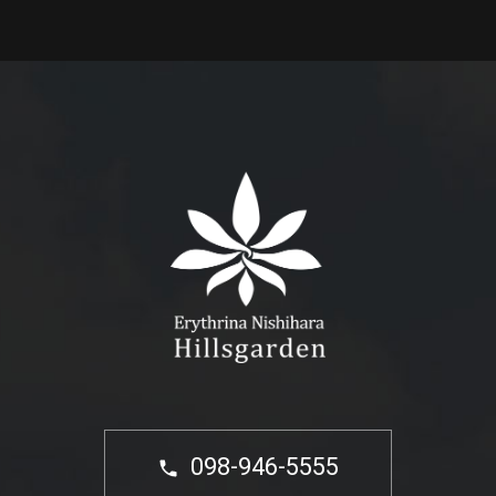
098-946-5555