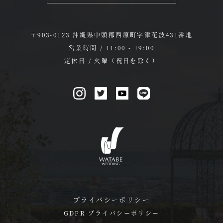
〒903-0123 沖縄県中頭郡西原町字津花波431番地
営業時間 / 11:00 - 19:00
定休日 / 火曜（祝日を除く）
プライバシーポリシー
GDPR プライバシーポリシー