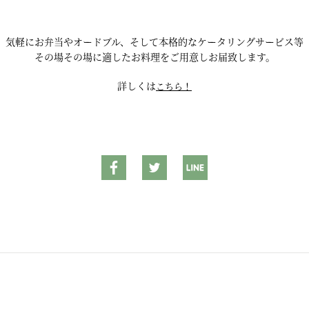
気軽にお弁当やオードブル、そして本格的なケータリングサービス等
その場その場に適したお料理をご用意しお届致します。
詳しくは
こちら！