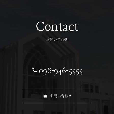
Contact
お問い合わせ
-
-
098
946
5555
お問い合わせ