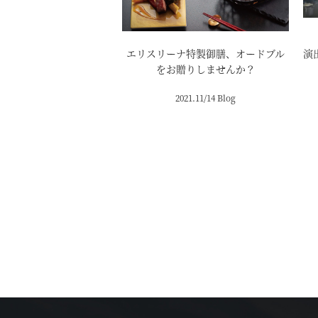
エリスリーナ特製御膳、オードブル
演
をお贈りしませんか？
2021.11/14 Blog