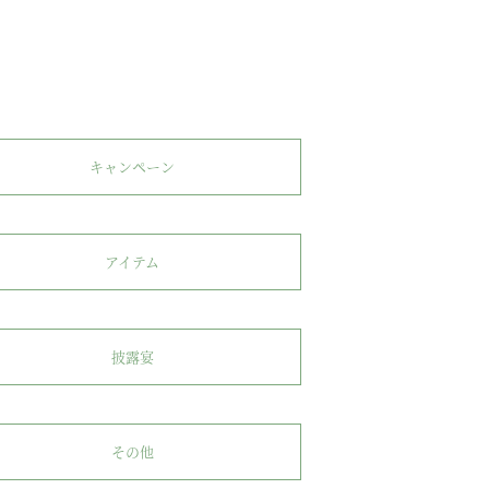
キャンペーン
アイテム
披露宴
その他