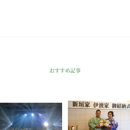
おすすめ記事