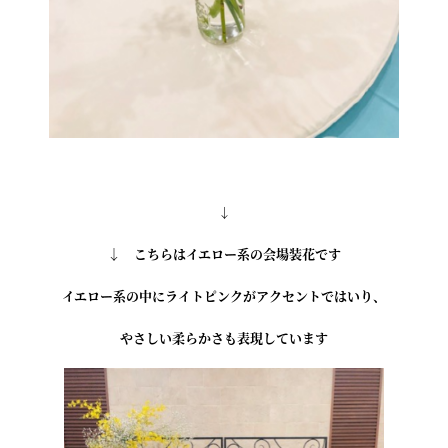
↓
↓
こちらはイエロー系の会場装花です
イエロー系の中にライトピンクがアクセントではいり、
やさしい柔らかさも表現しています