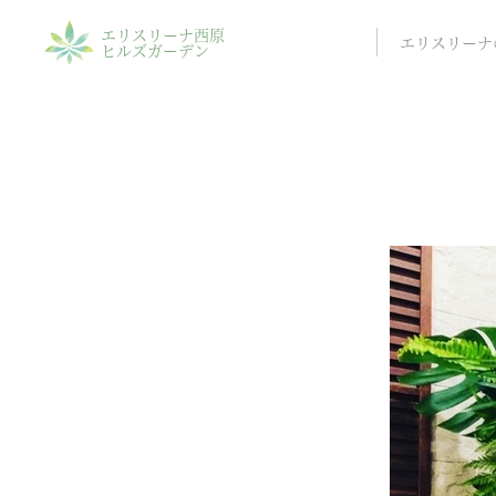
エリスリーナ西原
エリスリーナ
ヒルズガーデン