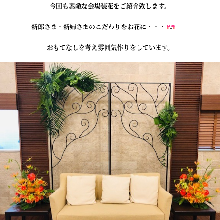
今回も素敵な会場装花をご紹介致します。
新郎さま・新婦さまのこだわりをお花に・・・
おもてなしを考え雰囲気作りをしています。