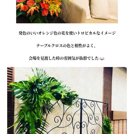
発色のいいオレンジ色の花を使いトロピカルなイメージ
テーブルクロスの色と相性がよく、
会場を見渡した時の雰囲気が抜群でした