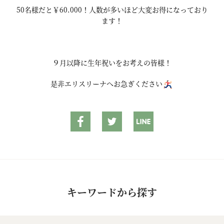
50名様だと￥60.000！人数が多いほど大変お得になっており
ます！
９月以降に生年祝いをお考えの皆様！
是非エリスリーナへお急ぎください
キーワードから探す