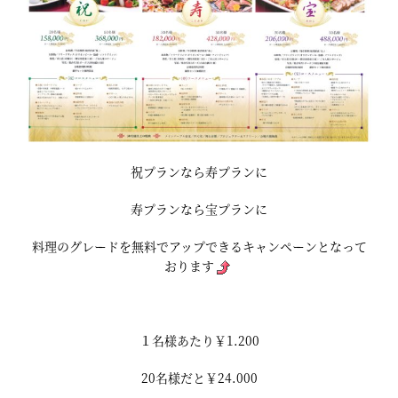
祝プランなら寿プランに
寿プランなら宝プランに
料理のグレードを無料でアップできるキャンペーンとなって
おります
１名様あたり￥1.200
20名様だと￥24.000