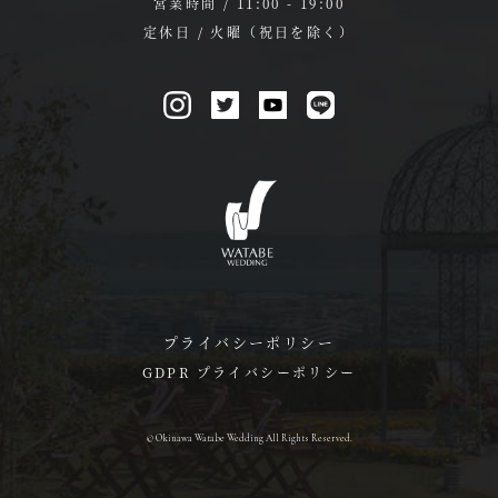
営業時間 / 11:00 - 19:00
定休日 / 火曜（祝日を除く）
プライバシーポリシー
GDPR プライバシーポリシー
© Okinawa Watabe Wedding All Rights Reserved.