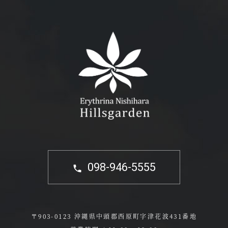
098-946-5555
〒903-0123 沖縄県中頭郡西原町字津花波431番地