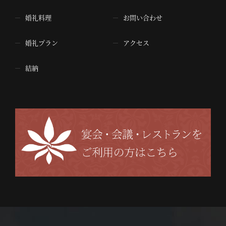
婚礼料理
お問い合わせ
婚礼プラン
アクセス
結納