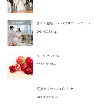
誓いの更新 ～ バウリニューアル ～
2024.05/13 Blog
ローズセレモニー
2022.11/21 Blog
夏宴会プランのお知らせ
2020.06/20 News