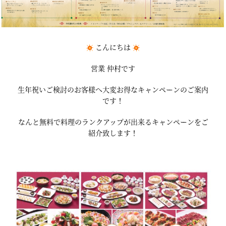
こんにちは
営業 仲村です
生年祝いご検討のお客様へ大変お得なキャンペーンのご案内
です！
なんと無料で料理のランクアップが出来るキャンペーンをご
紹介致します！