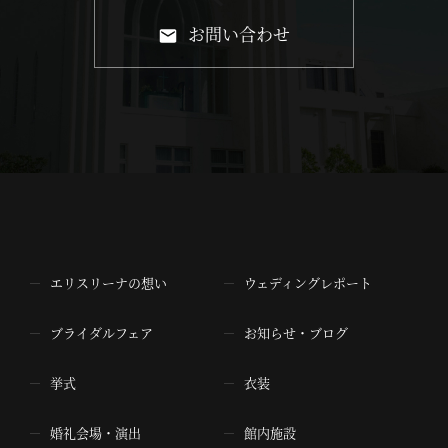
お問い合わせ
エリスリーナの想い
ウェディングレポート
ブライダルフェア
お知らせ・ブログ
挙式
衣装
婚礼会場・演出
館内施設