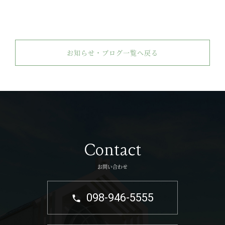
お知らせ・ブログ一覧へ戻る
Contact
お問い合わせ
098-946-5555