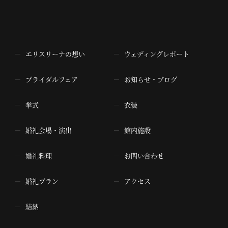
エリスリーナの想い
ウェディングレポート
ブライダルフェア
お知らせ・ブログ
挙式
衣装
婚礼会場・演出
館内施設
婚礼料理
お問い合わせ
婚礼プラン
アクセス
結納