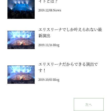
イトとは？
2019.12/08 News
エリスリーナでしか叶えられない最
新演出
2019.11/16 Blog
エリスリーナだからできる演出で
す！
2019.10/03 Blog
次へ