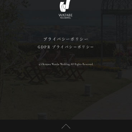
プライバシーポリシー
GDPR プライバシーポリシー
© Okinawa Watabe Wedding All Rights Reserved.