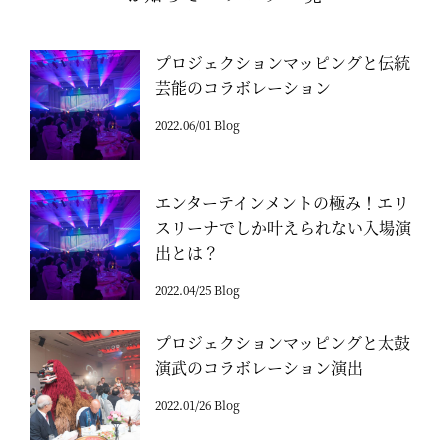
プロジェクションマッピングと伝統
芸能のコラボレーション
2022.06/01 Blog
エンターテインメントの極み！エリ
スリーナでしか叶えられない入場演
出とは？
2022.04/25 Blog
プロジェクションマッピングと太鼓
演武のコラボレーション演出
2022.01/26 Blog