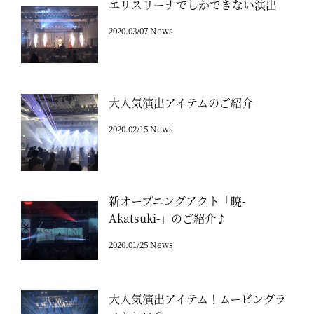
エリスリーナでしかできない演出
2020.03/07 News
大人気演出アイテムのご紹介
2020.02/15 News
新オープニングアクト「暁-
Akatsuki-」のご紹介♪
2020.01/25 News
大人気演出アイテム！ムービングラ