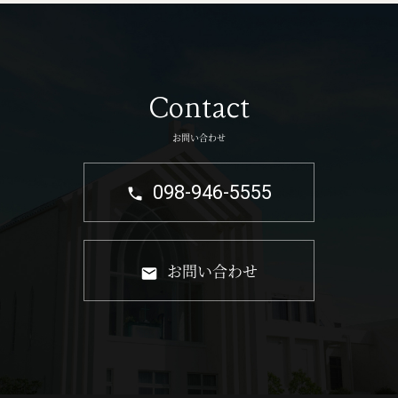
Contact
お問い合わせ
098-946-5555
お問い合わせ