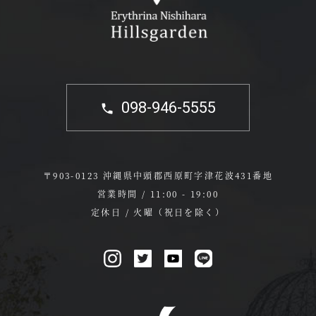
098-946-5555
〒903-0123 沖縄県中頭郡西原町字津花波431番地
営業時間 / 11:00 - 19:00
定休日 / 火曜（祝日を除く）