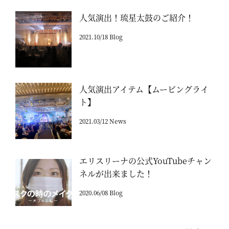
人気演出！琉星太鼓のご紹介！
2021.10/18 Blog
人気演出アイテム【ムービングライ
ト】
2021.03/12 News
エリスリーナの公式YouTubeチャン
ネルが出来ました！
2020.06/08 Blog