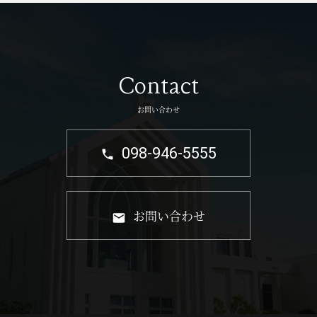
Contact
お問い合わせ
098-946-5555
お問い合わせ