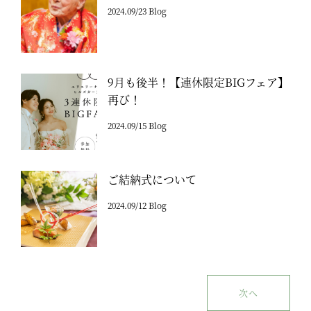
2024.09/23 Blog
9月も後半！【連休限定BIGフェア】
再び！
2024.09/15 Blog
ご結納式について
2024.09/12 Blog
次へ