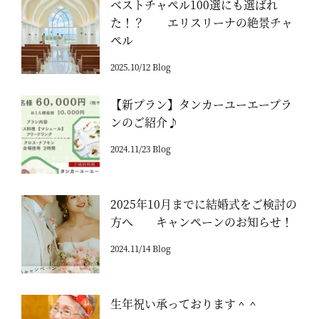
ベストチャペル100選にも選ばれ
た！？ エリスリーナの絶景チャ
ペル
2025.10/12 Blog
【新プラン】タンカーユーエープラ
ンのご紹介♪
2024.11/23 Blog
2025年10月までに結婚式をご検討の
方へ キャンペーンのお知らせ！
2024.11/14 Blog
生年祝い承っております＾＾