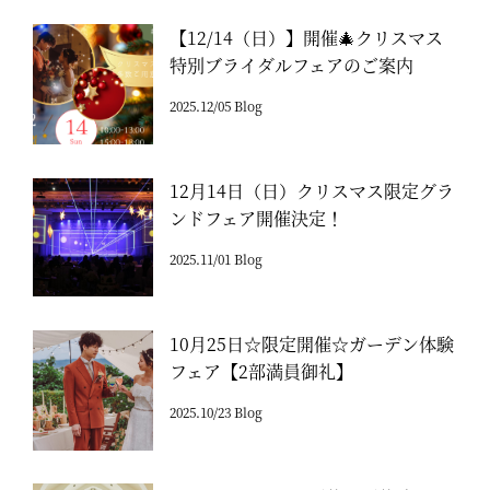
【12/14（日）】開催🎄クリスマス
特別ブライダルフェアのご案内
2025.12/05 Blog
12月14日（日）クリスマス限定グラ
ンドフェア開催決定！
2025.11/01 Blog
10月25日☆限定開催☆ガーデン体験
フェア【2部満員御礼】
2025.10/23 Blog