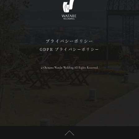
プライバシーポリシー
GDPR プライバシーポリシー
© Okinawa Watabe Wedding All Rights Reserved.