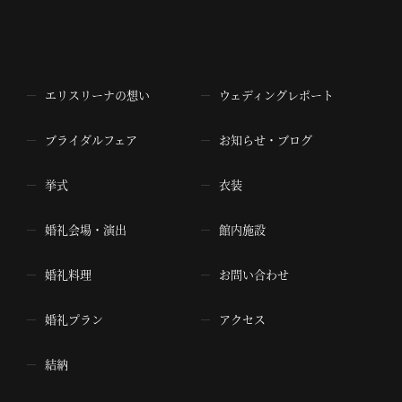
エリスリーナの想い
ウェディングレポート
ブライダルフェア
お知らせ・ブログ
挙式
衣装
婚礼会場・演出
館内施設
婚礼料理
お問い合わせ
婚礼プラン
アクセス
結納