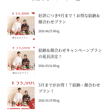
好評につき9月まで！お得な結納＆
顔合わせプラン
2026.06/25 Blog
結納＆顔合わせキャンペーンプラン
の延長決定！
2026.03/16 Blog
3月までがお得！？結納・顔合わせ
プラン！
2026.01/19 Blog