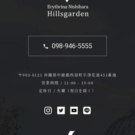
098-946-5555
〒903-0123 沖縄県中頭郡西原町字津花波431番地
営業時間 / 11:00 - 19:00
定休日 / 火曜（祝日を除く）