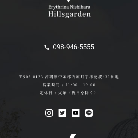
098-946-5555
〒903-0123 沖縄県中頭郡西原町字津花波431番地
営業時間 / 11:00 - 19:00
定休日 / 火曜（祝日を除く）