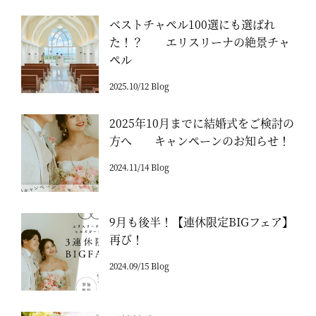
ベストチャペル100選にも選ばれ
た！？ エリスリーナの絶景チャ
ペル
2025.10/12 Blog
2025年10月までに結婚式をご検討の
方へ キャンペーンのお知らせ！
2024.11/14 Blog
9月も後半！【連休限定BIGフェア】
再び！
2024.09/15 Blog