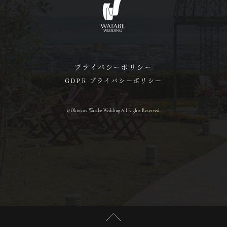
プライバシーポリシー
GDPR プライバシーポリシー
© Okinawa Watabe Wedding All Rights Reserved.