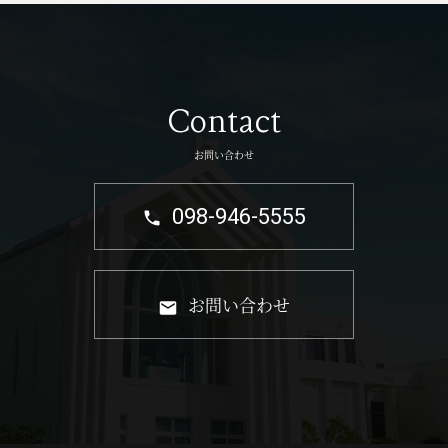
Contact
お問い合わせ
098-946-5555
お問い合わせ