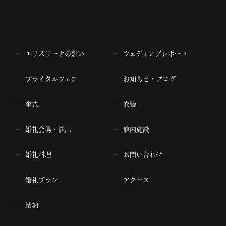
エリスリーナの想い
ウェディングレポート
ブライダルフェア
お知らせ・ブログ
挙式
衣装
婚礼会場・演出
館内施設
婚礼料理
お問い合わせ
婚礼プラン
アクセス
結納