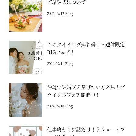
ご結納式について
2024.09/12 Blog
このタイミングがお得！３連休限定
BIGフェア！
2024.09/11 Blog
沖縄で結婚式を挙げたい方必見！ブ
ライダルフェア開催中！
2024.09/10 Blog
仕事終わりに話だけ！？ショートフ