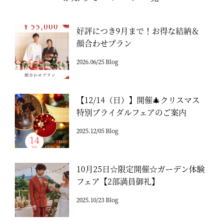
好評につき9月まで！お得な結納＆
顔合わせプラン
2026.06/25 Blog
【12/14（日）】開催🎄クリスマス
特別ブライダルフェアのご案内
2025.12/05 Blog
10月25日☆限定開催☆ガーデン体験
フェア【2部満員御礼】
2025.10/23 Blog