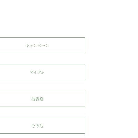
キャンペーン
アイテム
披露宴
その他