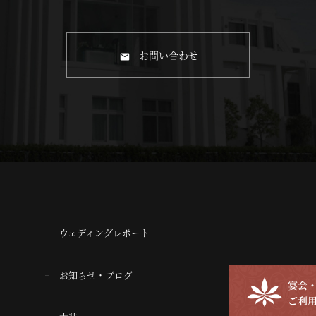
お問い合わせ
ウェディングレポート
お知らせ・ブログ