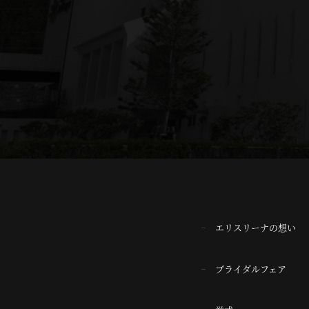
エリスリーナの想い
ブライダルフェア