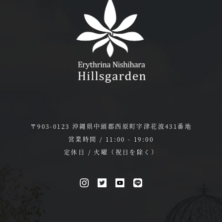
〒903-0123 沖縄県中頭郡西原町字津花波431番地
営業時間 / 11:00 - 19:00
定休日 / 火曜（祝日を除く）