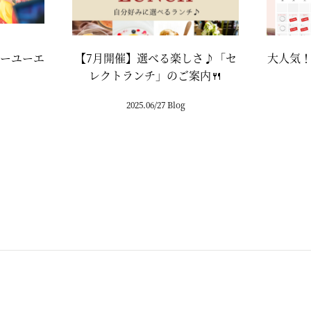
ーユーエ
【7月開催】選べる楽しさ♪「セ
大人気
レクトランチ」のご案内🍴
2025.06/27 Blog