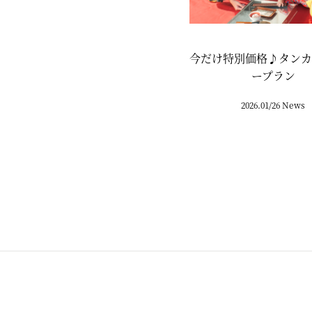
今だけ特別価格♪タンカ
ープラン
2026.01/26 News