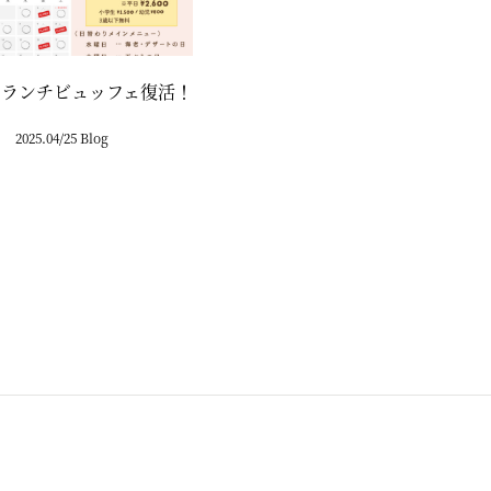
！ランチビュッフェ復活！
2025.04/25 Blog