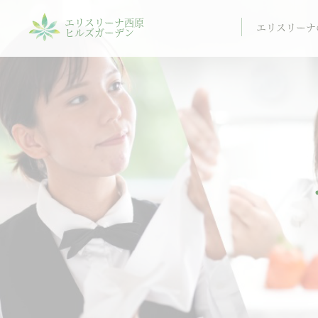
エリスリーナ西原
エリスリーナ
ヒルズガーデン