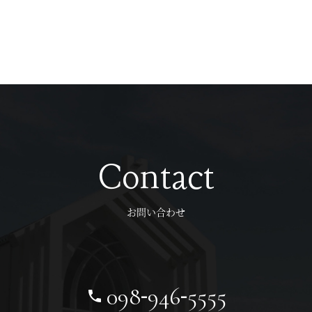
Contact
お問い合わせ
-
-
098
946
5555