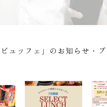
チビュッフェ」の
お知らせ・ブ