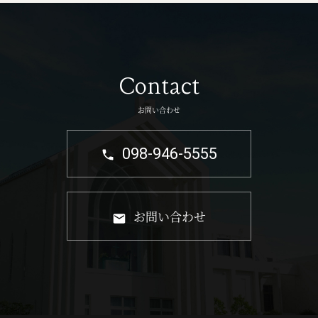
Contact
お問い合わせ
098-946-5555
お問い合わせ