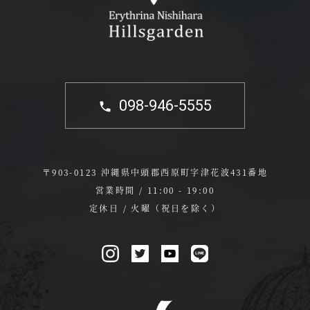
098-946-5555
〒903-0123 沖縄県中頭郡西原町字津花波431番地
営業時間 / 11:00 - 19:00
定休日 / 火曜（祝日を除く）