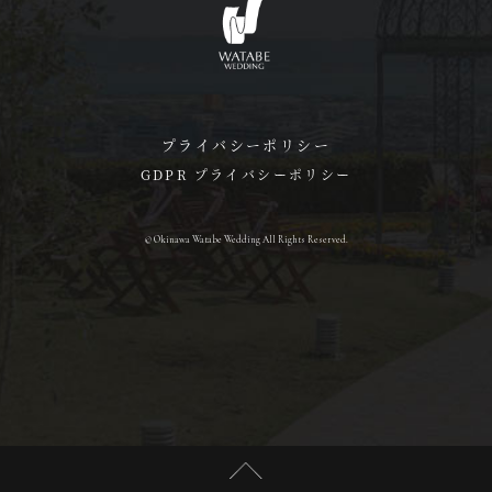
プライバシーポリシー
GDPR プライバシーポリシー
© Okinawa Watabe Wedding All Rights Reserved.