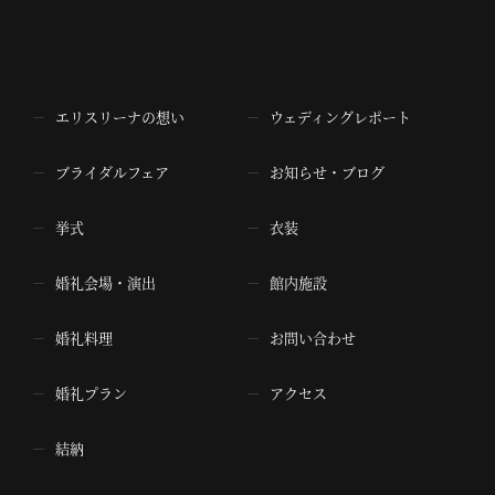
エリスリーナの想い
ウェディングレポート
ブライダルフェア
お知らせ・ブログ
挙式
衣装
婚礼会場・演出
館内施設
婚礼料理
お問い合わせ
婚礼プラン
アクセス
結納