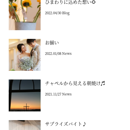
ひまわりに込めた想い🌻
2022.04/30 Blog
お揃い
2022.01/08 News
チャペルから見える朝焼け♬
2021.11/27 News
サプライズバイト♪