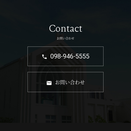
Contact
お問い合わせ
098-946-5555
お問い合わせ