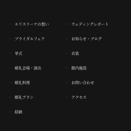
エリスリーナの想い
ウェディングレポート
ブライダルフェア
お知らせ・ブログ
挙式
衣装
婚礼会場・演出
館内施設
婚礼料理
お問い合わせ
婚礼プラン
アクセス
結納