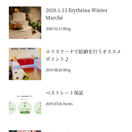
2020.1.13 Erythrina Winter
Marché
2020.01/13 Blog
エリスリーナで結納を行うオススメ
ポイント♪
2019.08/26 Blog
ベストレート保証
2019.07/26 News