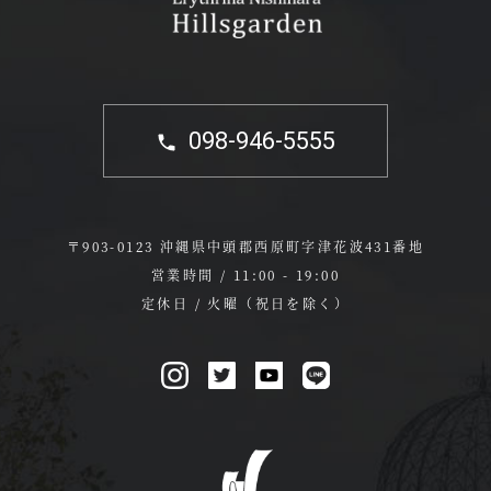
098-946-5555
〒903-0123 沖縄県中頭郡西原町字津花波431番地
営業時間 / 11:00 - 19:00
定休日 / 火曜（祝日を除く）