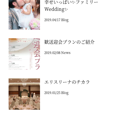
幸せいっぱい✨ファミリー
Wedding✨
2019.04/17 Blog
歓送迎会プランのご紹介
2019.02/08 News
エリスリーナのチカラ
2019.01/25 Blog