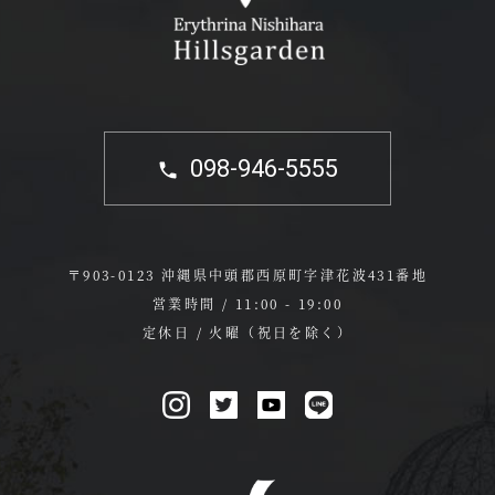
098-946-5555
〒903-0123 沖縄県中頭郡西原町字津花波431番地
営業時間 / 11:00 - 19:00
定休日 / 火曜（祝日を除く）