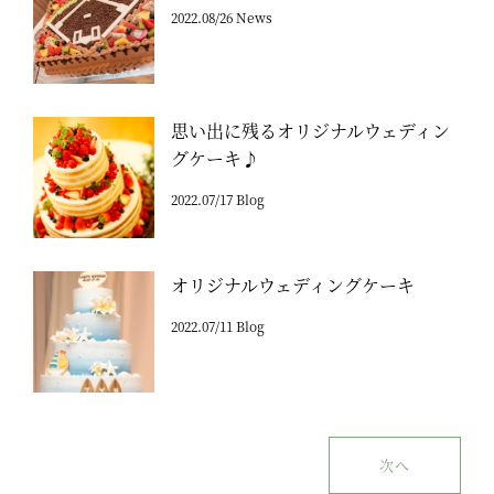
2022.08/26 News
思い出に残るオリジナルウェディン
グケーキ♪
2022.07/17 Blog
オリジナルウェディングケーキ
2022.07/11 Blog
次へ