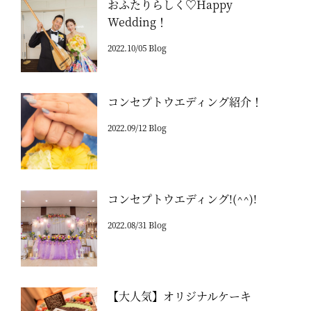
おふたりらしく♡Happy
Wedding！
2022.10/05 Blog
コンセプトウエディング紹介！
2022.09/12 Blog
コンセプトウエディング!(^^)!
2022.08/31 Blog
【大人気】オリジナルケーキ