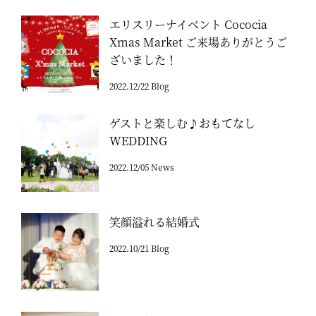
エリスリーナイベント Cococia
Xmas Market ご来場ありがとうご
ざいました！
2022.12/22 Blog
ゲストと楽しむ♪おもてなし
WEDDING
2022.12/05 News
笑顔溢れる結婚式
2022.10/21 Blog