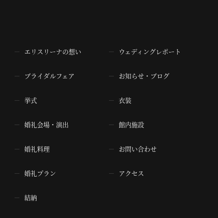
エリスリーナの想い
ウェディングレポート
ブライダルフェア
お知らせ・ブログ
挙式
衣装
婚礼会場・演出
館内施設
婚礼料理
お問い合わせ
婚礼プラン
アクセス
結納