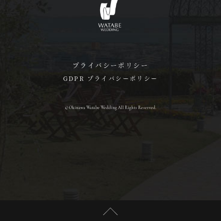
プライバシーポリシー
GDPR プライバシーポリシー
© Okinawa Watabe Wedding All Rights Reserved.