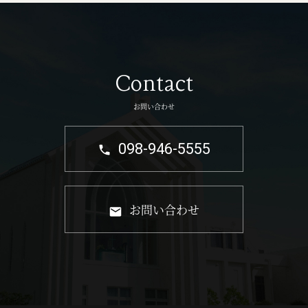
Contact
お問い合わせ
098-946-5555
お問い合わせ