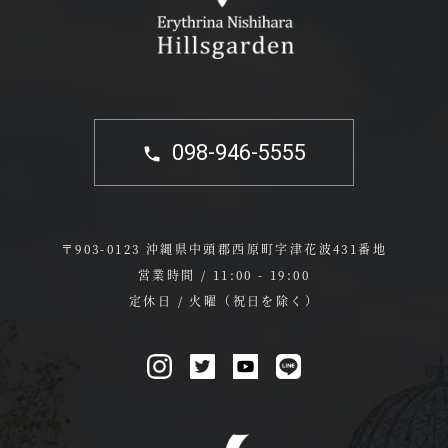
098-946-5555
〒903-0123 沖縄県中頭郡西原町字津花波431番地
営業時間 / 11:00 - 19:00
定休日 / 火曜（祝日を除く）