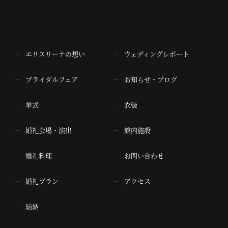
エリスリーナの想い
ウェディングレポート
ブライダルフェア
お知らせ・ブログ
挙式
衣装
婚礼会場・演出
館内施設
婚礼料理
お問い合わせ
婚礼プラン
アクセス
結納