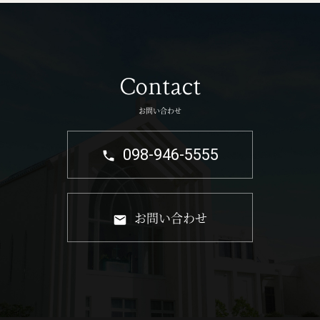
Contact
お問い合わせ
098-946-5555
お問い合わせ