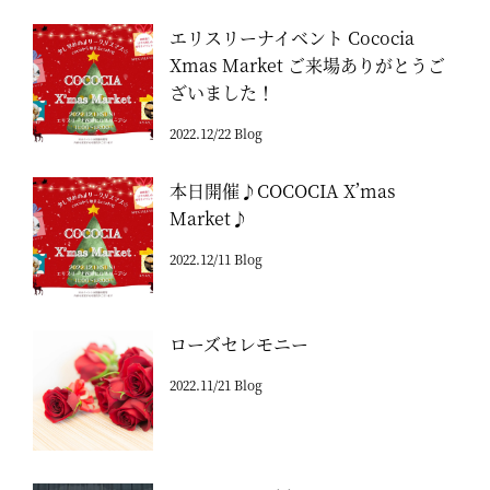
エリスリーナイベント Cococia
Xmas Market ご来場ありがとうご
ざいました！
2022.12/22 Blog
本日開催♪COCOCIA X’mas
Market♪
2022.12/11 Blog
ローズセレモニー
2022.11/21 Blog