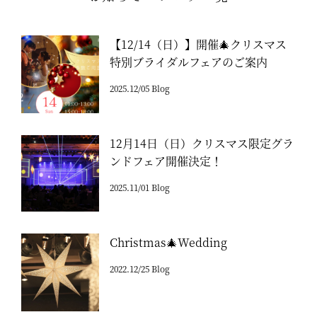
【12/14（日）】開催🎄クリスマス
特別ブライダルフェアのご案内
2025.12/05 Blog
12月14日（日）クリスマス限定グラ
ンドフェア開催決定！
2025.11/01 Blog
Christmas🎄Wedding
2022.12/25 Blog