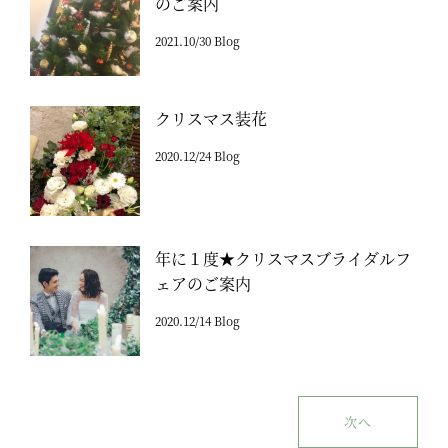
のご案内
2021.10/30 Blog
クリスマス装花
2020.12/24 Blog
年に１度★クリスマスブライダルフ
ェアのご案内
2020.12/14 Blog
次へ