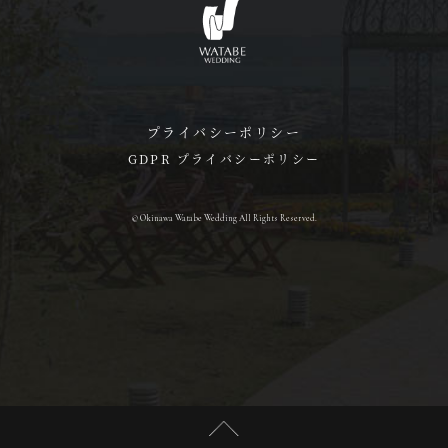
プライバシーポリシー
GDPR プライバシーポリシー
© Okinawa Watabe Wedding All Rights Reserved.