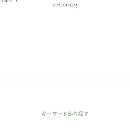
2022.11/13 Blog
キーワードから探す