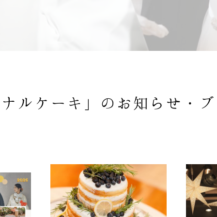
ジナルケーキ」の
お知らせ・ブ