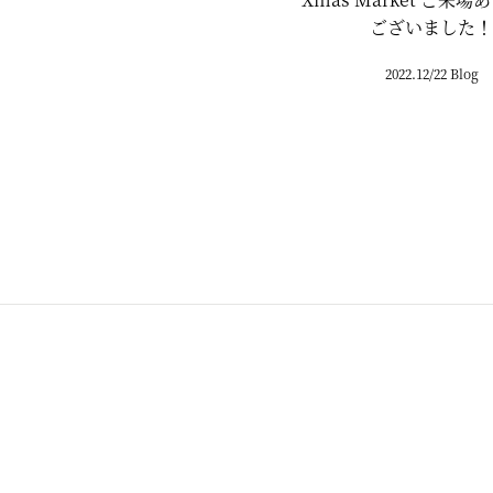
ございました！
2022.12/22 Blog