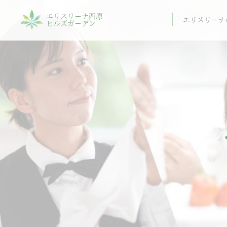
エリスリーナ西原
エリスリーナ
ヒルズガーデン