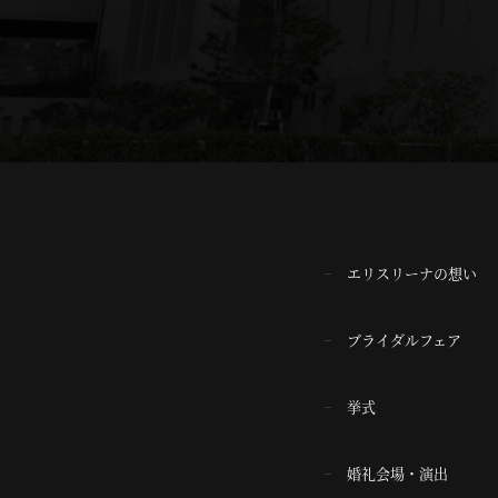
エリスリーナの想い
ブライダルフェア
挙式
婚礼会場・演出