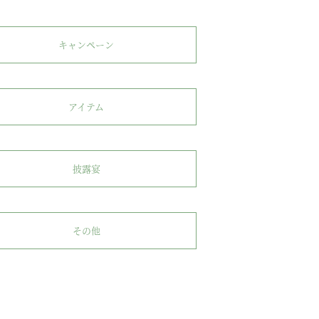
キャンペーン
アイテム
披露宴
その他