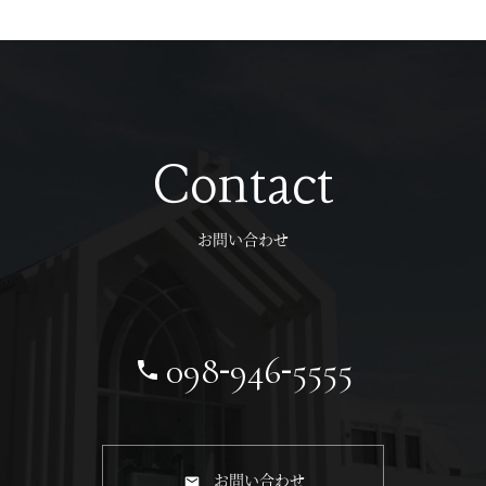
Contact
お問い合わせ
-
-
098
946
5555
お問い合わせ