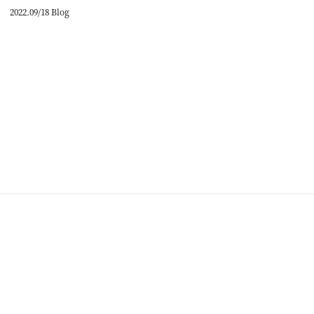
2022.09/18 Blog