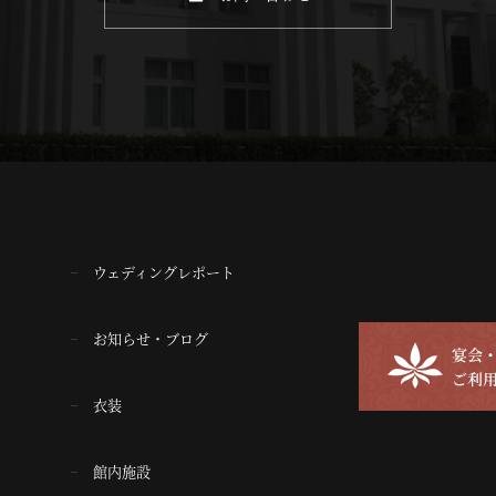
ウェディングレポート
お知らせ・ブログ
衣装
館内施設