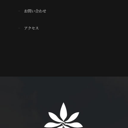
お問い合わせ
アクセス