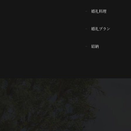
婚礼料理
婚礼プラン
結納