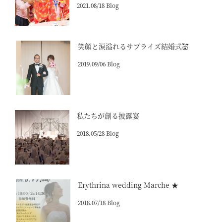
2021.08/18 Blog
笑顔と涙溢れるサプライズ結婚式💒
2019.09/06 Blog
私たちが創る披露宴
2018.05/28 Blog
Erythrina wedding Marche ★
2018.07/18 Blog