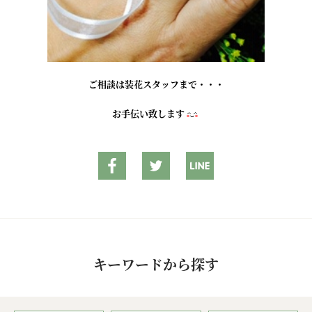
ご相談は装花スタッフまで・・・
お手伝い致します
キーワードから探す