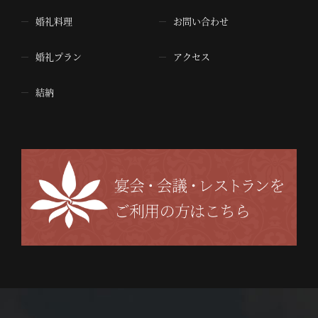
婚礼料理
お問い合わせ
婚礼プラン
アクセス
結納