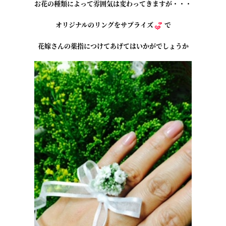
お花の種類によって雰囲気は変わってきますが・・・
オリジナルのリングをサプライズ
で
花嫁さんの薬指につけてあげてはいかがでしょうか