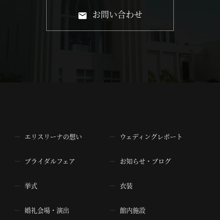
お問い合わせ
エリスリーナの想い
ウェディングレポート
ブライダルフェア
お知らせ・ブログ
挙式
衣装
婚礼会場・演出
館内施設