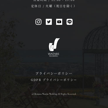
定休日 / 火曜（祝日を除く）
プライバシーポリシー
GDPR プライバシーポリシー
© Okinawa Watabe Wedding All Rights Reserved.