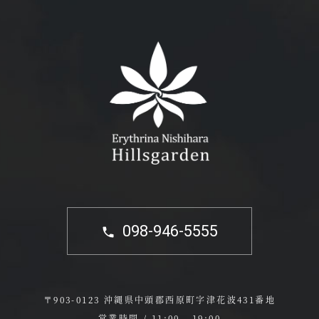
098-946-5555
〒903-0123 沖縄県中頭郡西原町字津花波431番地
営業時間 / 11:00 - 19:00