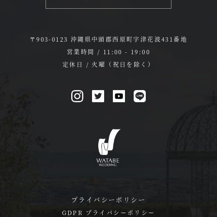
〒903-0123 沖縄県中頭郡西原町字津花波431番地
営業時間 / 11:00 - 19:00
定休日 / 火曜（祝日を除く）
プライバシーポリシー
GDPR プライバシーポリシー