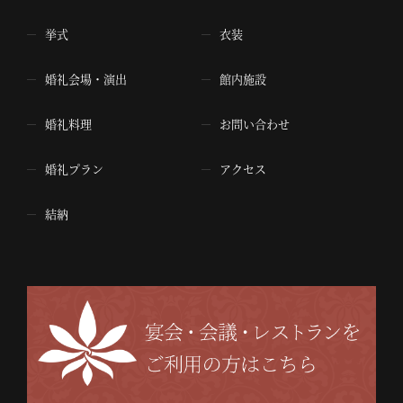
挙式
衣装
婚礼会場・演出
館内施設
婚礼料理
お問い合わせ
婚礼プラン
アクセス
結納