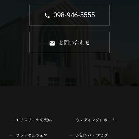
098-946-5555
お問い合わせ
エリスリーナの想い
ウェディングレポート
ブライダルフェア
お知らせ・ブログ