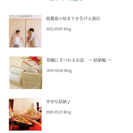
披露宴の始まりを告げる演出
2022.03/07 Blog
指輪にまつわるお話 ～ 結納編 ～
2019.05/02 Blog
幸せな結納♪
2020.05/23 Blog