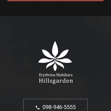
098-946-5555