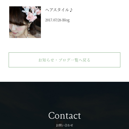
ヘアスタイル♪
2017.07/26 Blog
お知らせ・ブログ一覧へ戻る
Contact
お問い合わせ