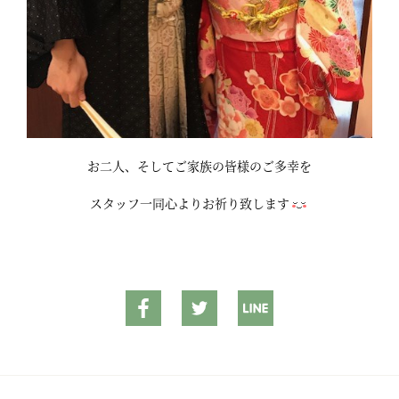
お二人、そしてご家族の皆様のご多幸を
スタッフ一同心よりお祈り致します