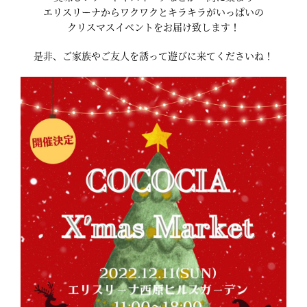
エリスリーナからワクワクとキラキラがいっぱいの
クリスマスイベントをお届け致します！
是非、ご家族やご友人を誘って遊びに来てくださいね！