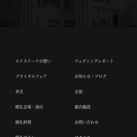
エリスリーナの想い
ウェディングレポート
ブライダルフェア
お知らせ・ブログ
挙式
衣装
婚礼会場・演出
館内施設
婚礼料理
お問い合わせ