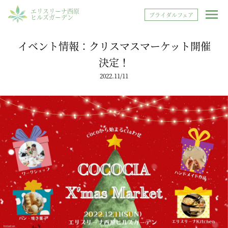
エリスリーナ西原
ブライダルフェア
ヒルズガーデン
イベント情報：クリスマスマーケット開催
決定！
2022.11/11