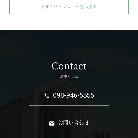
お知らせ・ブログ一覧へ戻る
Contact
お問い合わせ
098-946-5555
お問い合わせ