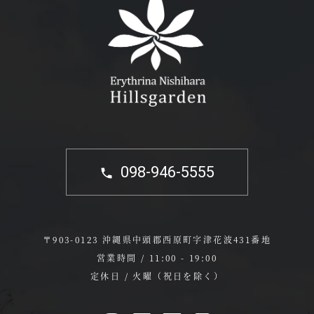
098-946-5555
〒903-0123 沖縄県中頭郡西原町字津花波431番地
営業時間 / 11:00 - 19:00
定休日 / 火曜（祝日を除く）