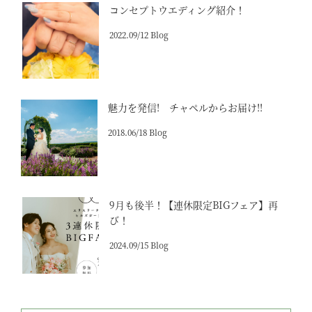
コンセプトウエディング紹介！
2022.09/12 Blog
魅力を発信! チャペルからお届け!!
2018.06/18 Blog
9月も後半！【連休限定BIGフェア】再
び！
2024.09/15 Blog