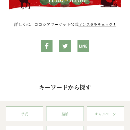
詳しくは、ココシアマーケット公式
インスタをチェック！
キーワードから探す
挙式
結納
キャンペーン