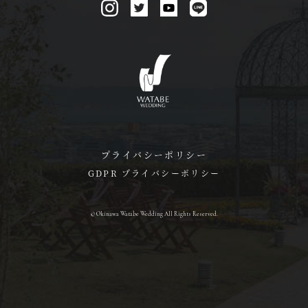
プライバシーポリシー
GDPR プライバシーポリシー
© Okinawa Watabe Wedding All Rights Reserved.