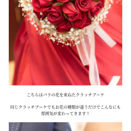
こちらはバラの花を束ねたクラッチブーケ
同じクラッチブーケでもお花の種類が違うだけでこんなにも
雰囲気が変わってきます！