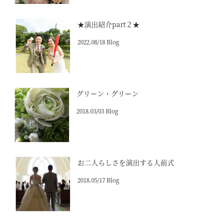
★演出紹介part２★
2022.08/18 Blog
グリーン・グリーン
2018.03/03 Blog
お二人らしさを演出する人前式
2018.05/17 Blog