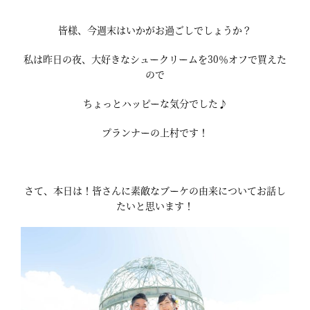
皆様、今週末はいかがお過ごしでしょうか？
私は昨日の夜、大好きなシュークリームを30％オフで買えた
ので
ちょっとハッピーな気分でした♪
プランナーの上村です！
さて、本日は！皆さんに素敵なブーケの由来についてお話し
たいと思います！