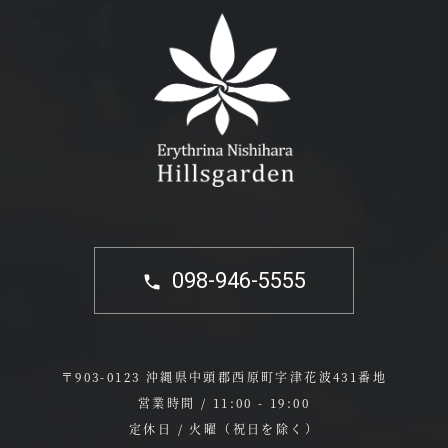
098-946-5555
〒903-0123 沖縄県中頭郡西原町字津花波431番地
営業時間 / 11:00 - 19:00
定休日 / 火曜（祝日を除く）