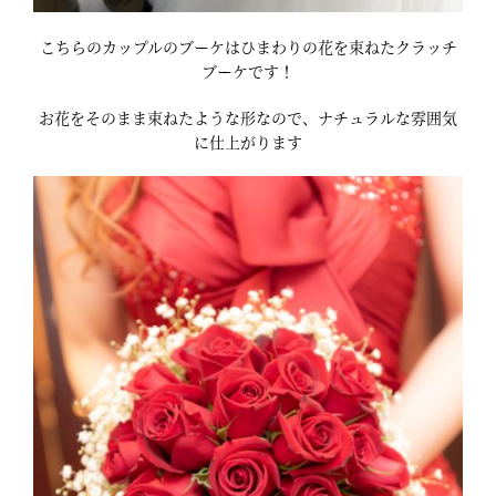
こちらのカップルのブーケはひまわりの花を束ねたクラッチ
ブーケです！
お花をそのまま束ねたような形なので、ナチュラルな雰囲気
に仕上がります