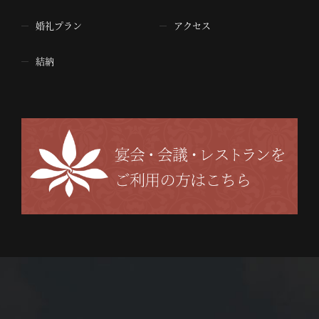
婚礼プラン
アクセス
結納