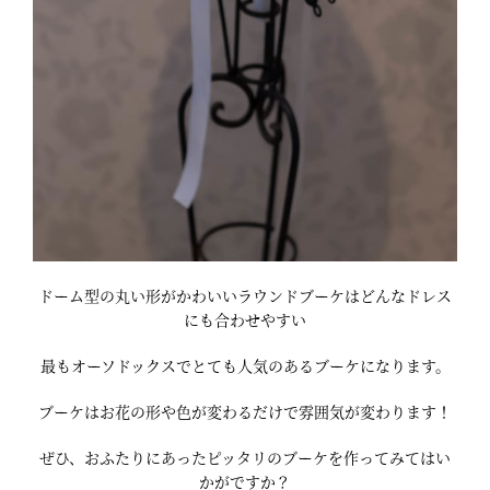
ドーム型の丸い形がかわいいラウンドブーケはどんなドレス
にも合わせやすい
最もオーソドックスでとても人気のあるブーケになります。
ブーケはお花の形や色が変わるだけで雰囲気が変わります！
ぜひ、おふたりにあったピッタリのブーケを作ってみてはい
かがですか？