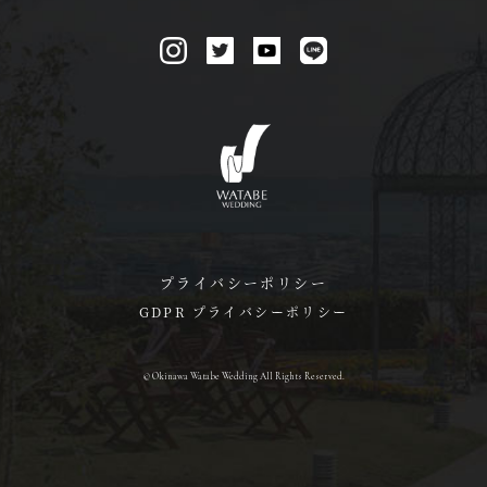
プライバシーポリシー
GDPR プライバシーポリシー
© Okinawa Watabe Wedding All Rights Reserved.