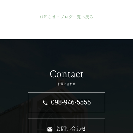
お知らせ・ブログ一覧へ戻る
Contact
お問い合わせ
098-946-5555
お問い合わせ