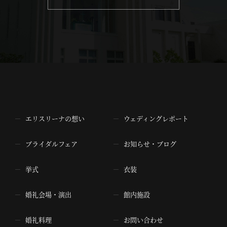
エリスリーナの想い
ウェディングレポート
ブライダルフェア
お知らせ・ブログ
挙式
衣装
婚礼会場・演出
館内施設
婚礼料理
お問い合わせ