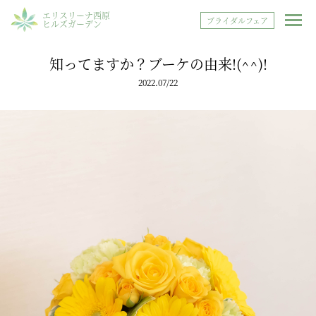
エリスリーナ西原
ブライダルフェア
ヒルズガーデン
知ってますか？ブーケの由来!(^^)!
2022.07/22