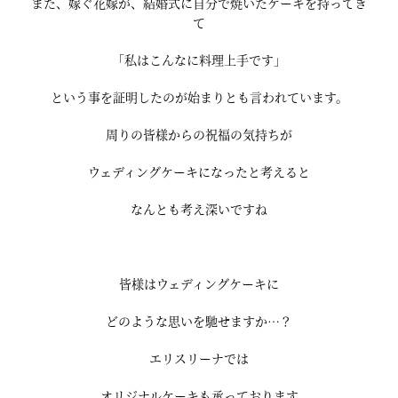
また、嫁ぐ花嫁が、結婚式に自分で焼いたケーキを持ってき
て
「私はこんなに料理上手です」
という事を証明したのが始まりとも言われています。
周りの皆様からの祝福の気持ちが
ウェディングケーキになったと考えると
なんとも考え深いですね
皆様はウェディングケーキに
どのような思いを馳せますか…？
エリスリーナでは
オリジナルケーキも承っております