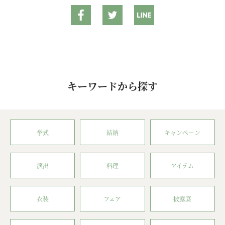
キーワードから探す
挙式
結納
キャンペーン
演出
料理
アイテム
衣装
フェア
披露宴