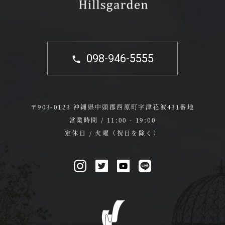
098-946-5555
〒903-0123 沖縄県中頭郡西原町字津花波431番地
営業時間 / 11:00 - 19:00
定休日 / 火曜（祝日を除く）