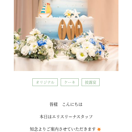
オリジナル
ケーキ
披露宴
皆様 こんにちは
本日はエリスリーナスタッフ
知念よりご案内させていただきます