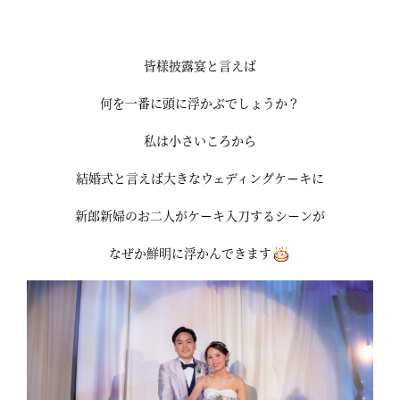
皆様披露宴と言えば
何を一番に頭に浮かぶでしょうか？
私は小さいころから
結婚式と言えば大きなウェディングケーキに
新郎新婦のお二人がケーキ入刀するシーンが
なぜか鮮明に浮かんできます