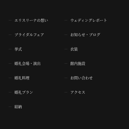
エリスリーナの想い
ウェディングレポート
ブライダルフェア
お知らせ・ブログ
挙式
衣装
婚礼会場・演出
館内施設
婚礼料理
お問い合わせ
婚礼プラン
アクセス
結納