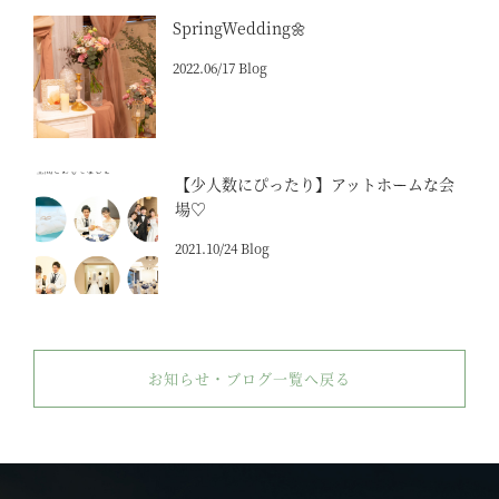
SpringWedding🌼
2022.06/17 Blog
【少人数にぴったり】アットホームな会
場♡
2021.10/24 Blog
お知らせ・ブログ一覧へ戻る