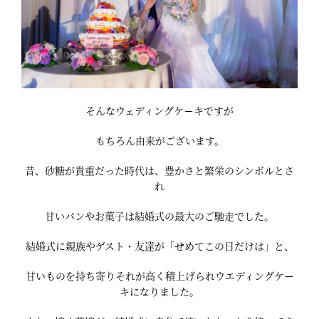
そんなウェディングケーキですが
もちろん由来がございます。
昔、砂糖が貴重だった時代は、豊かさと繁栄のシンボルとさ
れ
甘いパンやお菓子は結婚式の最大のご馳走でした。
結婚式に親族やゲスト・友達が「せめてこの日だけは」と、
甘いものを持ち寄りそれが高く積上げられウエディングケー
キになりました。