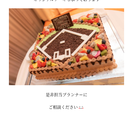
是非担当プランナーに
ご相談ください