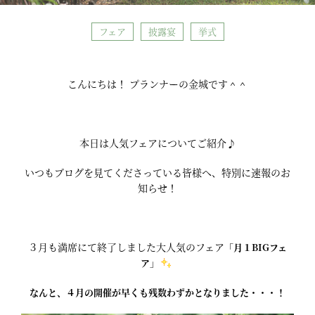
フェア
披露宴
挙式
こんにちは！ プランナーの金城です＾＾
本日は人気フェアについてご紹介♪
いつもブログを見てくださっている皆様へ、特別に速報のお
知らせ！
３月も満席にて終了しました大人気のフェア
「月１BIGフェ
ア」
なんと、４月の開催が早くも残数わずかとなりました・・・！