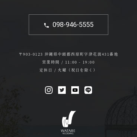
098-946-5555
〒903-0123 沖縄県中頭郡西原町字津花波431番地
営業時間 / 11:00 - 19:00
定休日 / 火曜（祝日を除く）