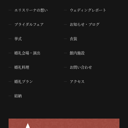
エリスリーナの想い
ウェディングレポート
ブライダルフェア
お知らせ・ブログ
挙式
衣装
婚礼会場・演出
館内施設
婚礼料理
お問い合わせ
婚礼プラン
アクセス
結納