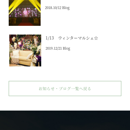
2018.10/12 Blog
1/13 ウィンターマルシェ☆
2019.12/21 Blog
お知らせ・ブログ一覧へ戻る