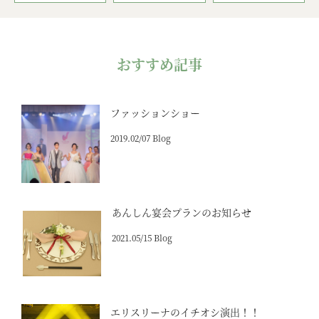
おすすめ記事
ファッションショー
2019.02/07 Blog
あんしん宴会プランのお知らせ
2021.05/15 Blog
エリスリーナのイチオシ演出！！