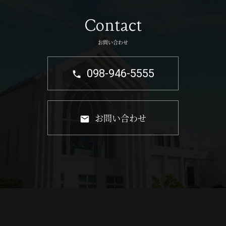
Contact
お問い合わせ
098-946-5555
お問い合わせ