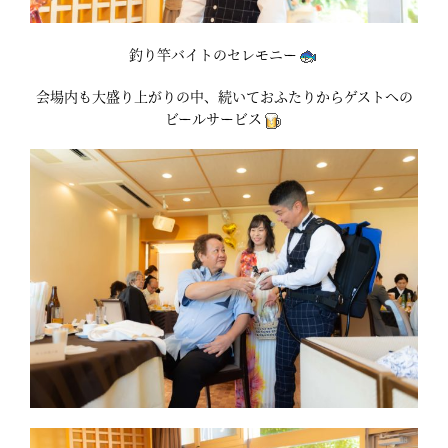
釣り竿バイトのセレモニー
会場内も大盛り上がりの中、続いておふたりからゲストへの
ビールサービス