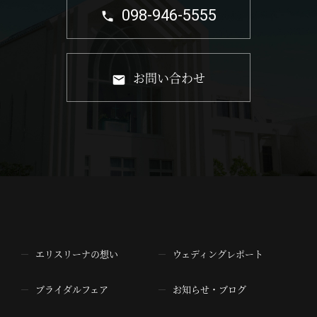
098-946-5555
お問い合わせ
エリスリーナの想い
ウェディングレポート
ブライダルフェア
お知らせ・ブログ