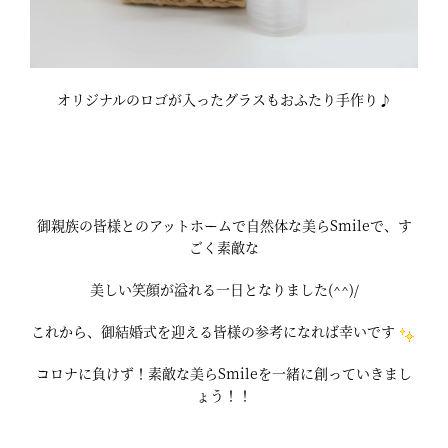
オリジナルのロゴが入ったグラスもおふたり手作り♪
御親族の皆様とのアットホームで自然体な美らSmileで、す
ごく素敵な
美しい笑顔が溢れる一日となりました(^^)/
これから、御結婚式を迎える皆様の参考になれば幸いです
コロナに負けず！素敵な美らSmileを一緒に創っていきまし
ょう！！