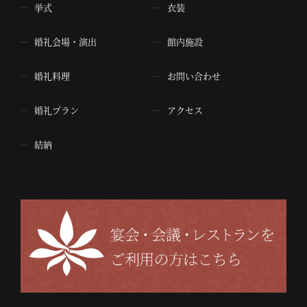
挙式
衣装
婚礼会場・演出
館内施設
婚礼料理
お問い合わせ
婚礼プラン
アクセス
結納