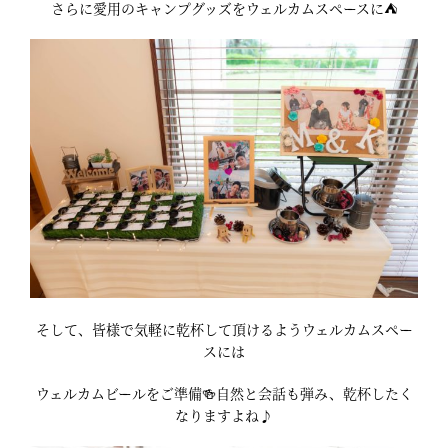
さらに愛用のキャンプグッズをウェルカムスペースに⛺
そして、皆様で気軽に乾杯して頂けるようウェルカムスペー
スには
ウェルカムビールをご準備🍻自然と会話も弾み、乾杯したく
なりますよね♪