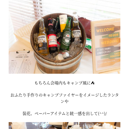
もちろん会場内もキャンプ風に⛺
おふたり手作りのキャンプファイヤーをイメージしたランタ
ンや
装花、ペーパーアイテムと統一感を出して(^^)/