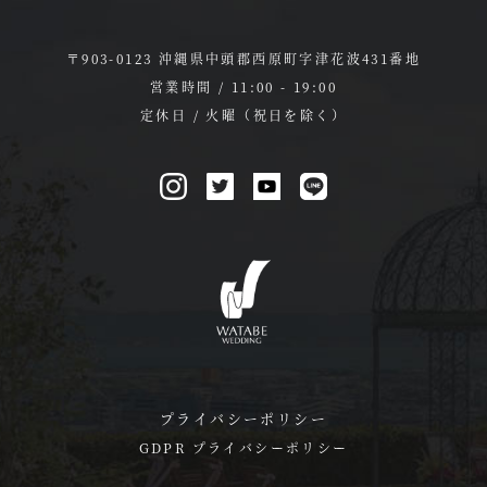
〒903-0123 沖縄県中頭郡西原町字津花波431番地
営業時間 / 11:00 - 19:00
定休日 / 火曜（祝日を除く）
プライバシーポリシー
GDPR プライバシーポリシー