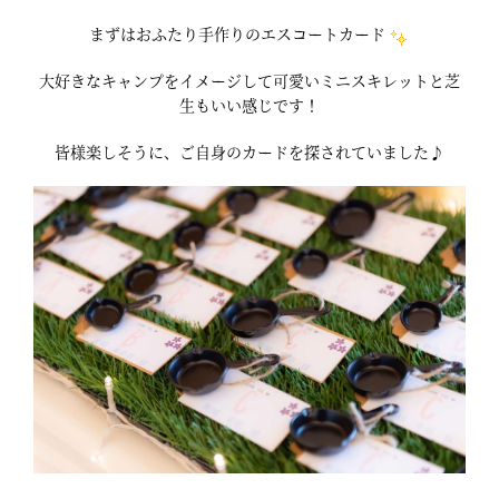
まずはおふたり手作りのエスコートカード
大好きなキャンプをイメージして可愛いミニスキレットと芝
生もいい感じです！
皆様楽しそうに、ご自身のカードを探されていました♪