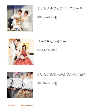
オリジナルウェディングケーキ
2021.10/25 Blog
ローズ❤セレモニー
2018.12/12 Blog
大切なご両親への記念品のご紹介
2019.07/10 Blog