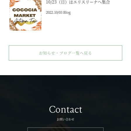
10/23（日）はエリスリーナへ集合
2022.10/03 Blog
お知らせ・ブログ一覧へ戻る
Contact
お問い合わせ