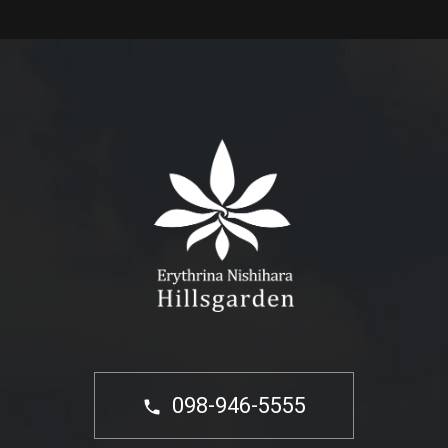
098-946-5555