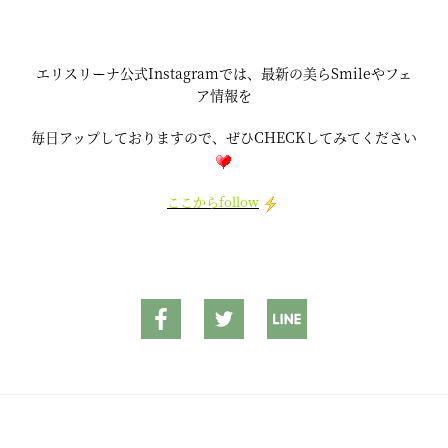
エリスリーナ公式Instagramでは、最新の美らSmileやフェ
ア情報を
毎日アップしておりますので、ぜひCHECKしてみてください
ここからfollow