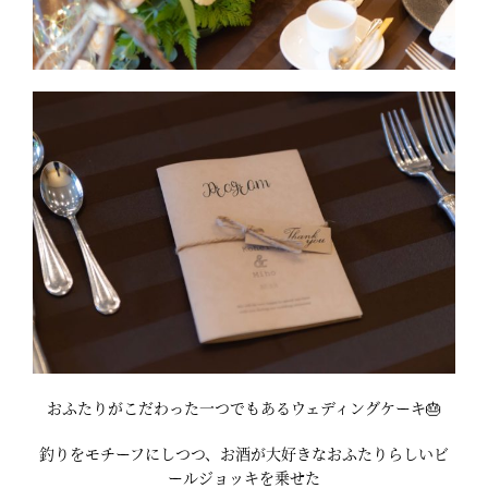
おふたりがこだわった一つでもあるウェディングケーキ🎂
釣りをモチーフにしつつ、お酒が大好きなおふたりらしいビ
ールジョッキを乗せた