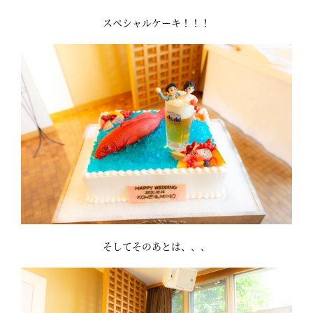
スペシャルケーキ！！！
そしてそのあとは、、、