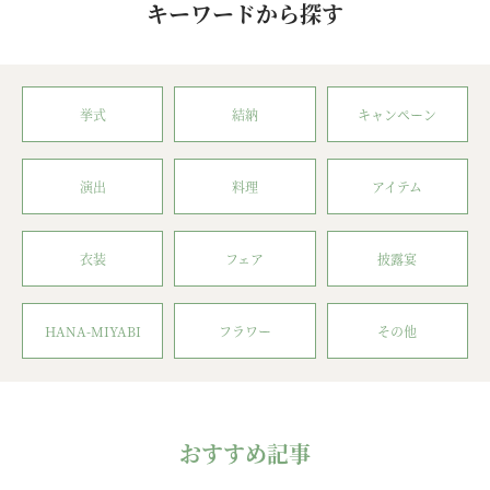
キーワードから探す
挙式
結納
キャンペーン
演出
料理
アイテム
衣装
フェア
披露宴
HANA-MIYABI
フラワー
その他
おすすめ記事