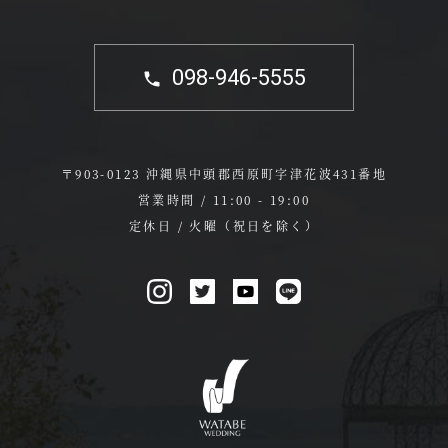
098-946-5555
〒903-0123 沖縄県中頭郡西原町字津花波431番地
営業時間 / 11:00 - 19:00
定休日 / 火曜（祝日を除く）