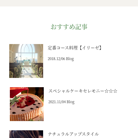
おすすめ記事
定番コース料理【イリーゼ】
2018.12/06 Blog
スペシャルケーキセレモニー☆☆☆
2021.11/04 Blog
ナチュラルアップスタイル