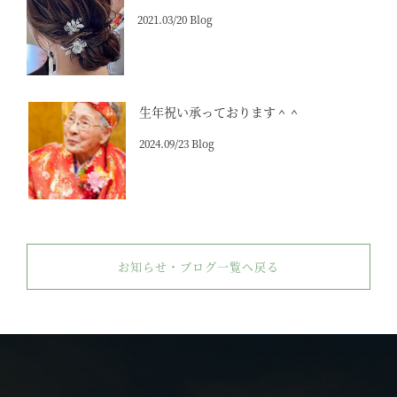
2021.03/20 Blog
生年祝い承っております＾＾
2024.09/23 Blog
お知らせ・ブログ一覧へ戻る