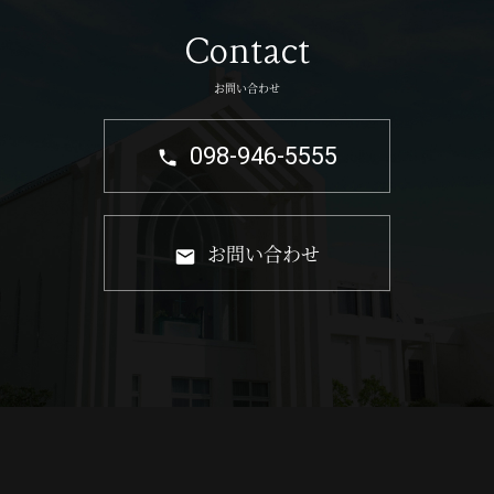
Contact
お問い合わせ
098-946-5555
お問い合わせ