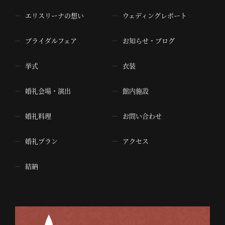
エリスリーナの想い
ウェディングレポート
ブライダルフェア
お知らせ・ブログ
挙式
衣装
婚礼会場・演出
館内施設
婚礼料理
お問い合わせ
婚礼プラン
アクセス
結納