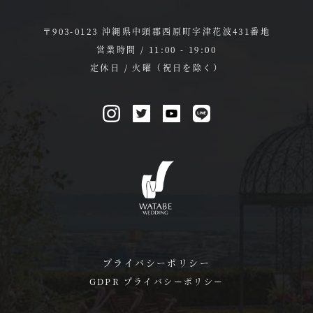
〒903-0123 沖縄県中頭郡西原町字津花波431番地
営業時間 / 11:00 - 19:00
定休日 / 火曜（祝日を除く）
プライバシーポリシー
GDPR プライバシーポリシー