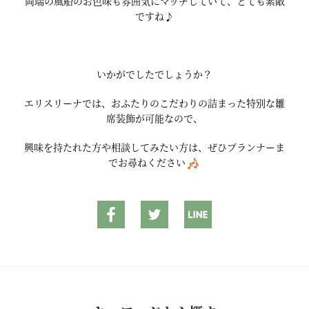
両端の風船のお色味も雰囲気にマッチしていて、とても素敵
ですね♪
いかがでしたでしょうか？
エリスリーナでは、おふたりのこだわりの詰まった特別な雛
席装飾が可能なので、
興味を持たれた方や相談してみたい方は、ぜひプランナーま
でお尋ねください