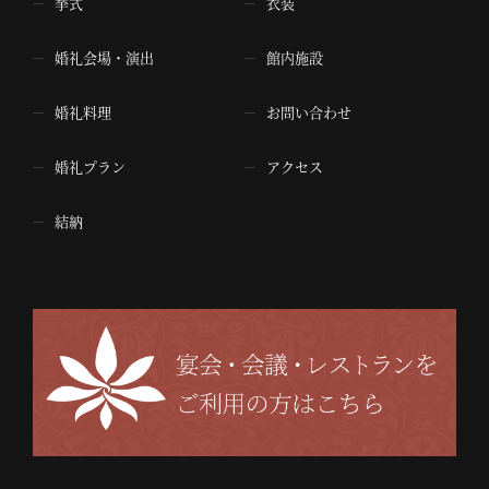
挙式
衣装
婚礼会場・演出
館内施設
婚礼料理
お問い合わせ
婚礼プラン
アクセス
結納