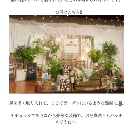
一つ目はこちら‼
緑を多く取り入れて、まるでガーデンにいるような雛席に
ナチュラルでありながら豪華な装飾で、お写真映えもバッチ
リですね