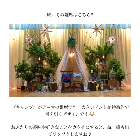
続いての雛席はこちら‼
『キャンプ』がテーマの雛席です！大きいテントが特徴的で
目を引くデザインです
おふたりの趣味や好きなことをカタチにすると、統一感も出
てワクワクしますね♪