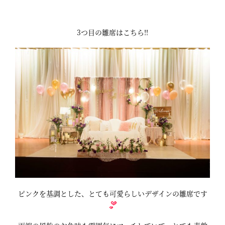
3つ目の雛席はこちら‼
ピンクを基調とした、とても可愛らしいデザインの雛席です