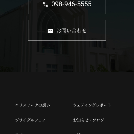
098-946-5555
お問い合わせ
エリスリーナの想い
ウェディングレポート
ブライダルフェア
お知らせ・ブログ