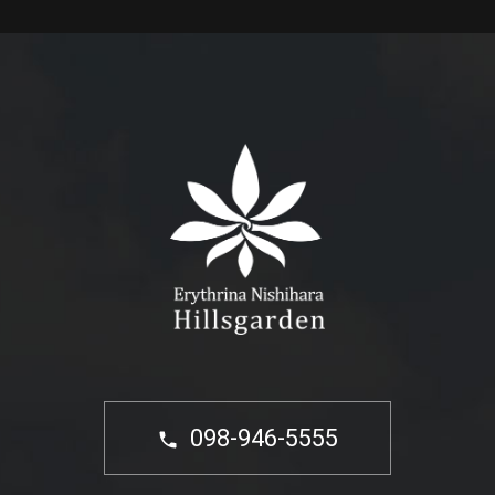
098-946-5555