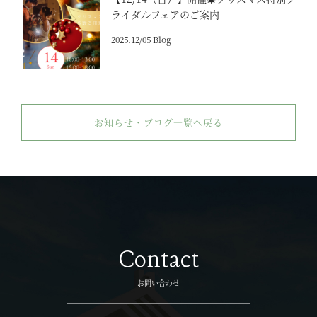
ライダルフェアのご案内
2025.12/05 Blog
お知らせ・ブログ一覧へ戻る
Contact
お問い合わせ