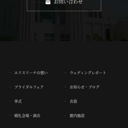
お問い合わせ
エリスリーナの想い
ウェディングレポート
ブライダルフェア
お知らせ・ブログ
挙式
衣装
婚礼会場・演出
館内施設