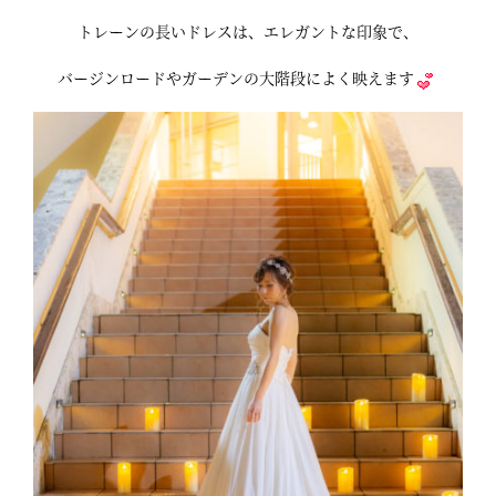
トレーンの長いドレスは、エレガントな印象で、
バージンロードやガーデンの大階段によく映えます