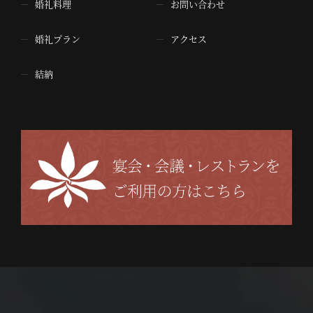
婚礼料理
お問い合わせ
婚礼プラン
アクセス
結納