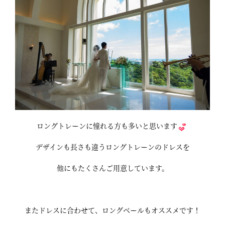
ロングトレーンに憧れる方も多いと思います
デザインも長さも違うロングトレーンのドレスを
他にもたくさんご用意しています。
またドレスに合わせて、ロングベールもオススメです！