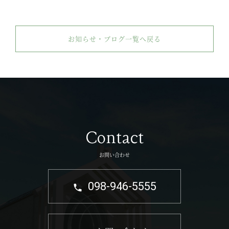
お知らせ・ブログ一覧へ戻る
Contact
お問い合わせ
098-946-5555