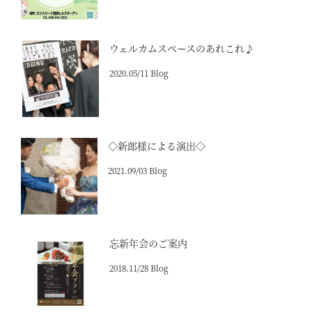
ウェルカムスペースのあれこれ♪
2020.05/11 Blog
◇新郎様による演出◇
2021.09/03 Blog
忘新年会のご案内
2018.11/28 Blog