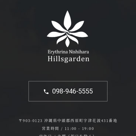
098-946-5555
〒903-0123 沖縄県中頭郡西原町字津花波431番地
営業時間 / 11:00 - 19:00