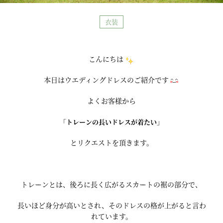
衣装
こんにちは
本日はウエディングドレスのご紹介です
よくお客様から
「トレーンの長いドレスが着たい」
とリクエストを頂きます。
トレーンとは、後ろに長く広がるスカートの裾の部分で、
長いほど身分が高いとされ、そのドレスの格が上がると言わ
れています。