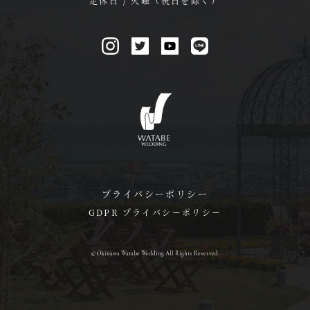
定休日 / 火曜（祝日を除く）
プライバシーポリシー
GDPR プライバシーポリシー
© Okinawa Watabe Wedding All Rights Reserved.