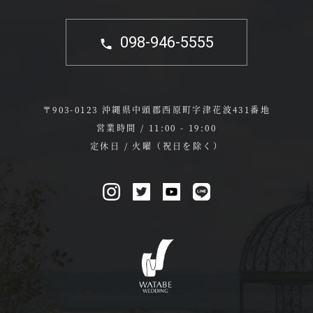
098-946-5555
〒903-0123 沖縄県中頭郡西原町字津花波431番地
営業時間 / 11:00 - 19:00
定休日 / 火曜（祝日を除く）