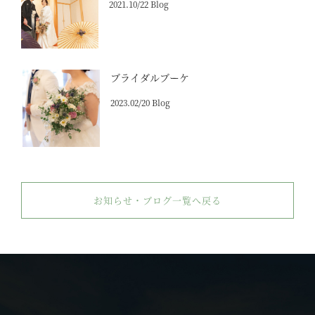
2021.10/22 Blog
ブライダルブーケ
2023.02/20 Blog
お知らせ・ブログ一覧へ戻る