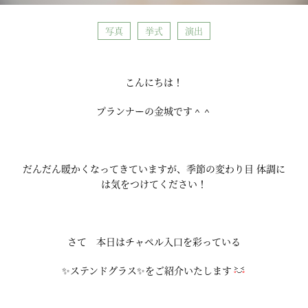
写真
挙式
演出
こんにちは！
プランナーの金城です＾＾
だんだん暖かくなってきていますが、季節の変わり目 体調に
は気をつけてください！
さて 本日はチャペル入口を彩っている
✨ステンドグラス✨をご紹介いたします