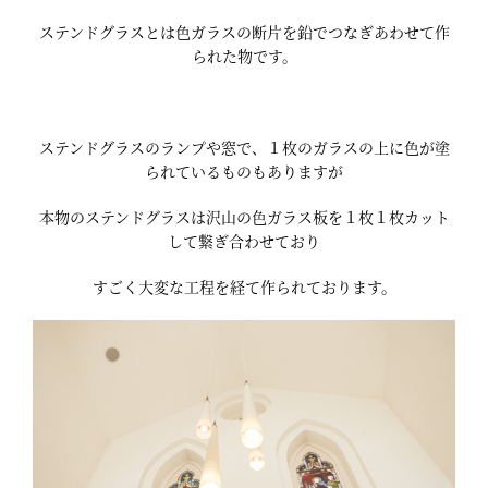
ステンドグラスとは色ガラスの断片を鉛でつなぎあわせて作
られた物です。
ステンドグラスのランプや窓で、１枚のガラスの上に色が塗
られているものもありますが
本物のステンドグラスは沢山の色ガラス板を１枚１枚カット
して繋ぎ合わせており
すごく大変な工程を経て作られております。