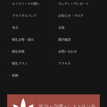
エリスリーナの想い
ウェディングレポート
ブライダルフェア
お知らせ・ブログ
挙式
衣装
婚礼会場・演出
館内施設
婚礼料理
お問い合わせ
婚礼プラン
アクセス
結納