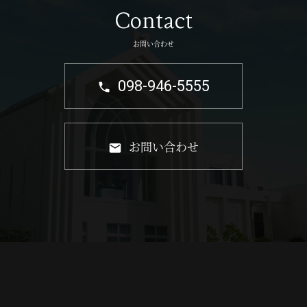
Contact
お問い合わせ
098-946-5555
お問い合わせ