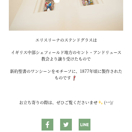
エリスリーナのステンドグラスは
イギリス中部シェフィールド地方のセント・アンドリュース
教会より譲り受けたもので
新約聖書のワンシーンをモチーフに、1877年頃に製作された
ものです
お立ち寄りの際は、ぜひご覧くださいませ
(^^)/