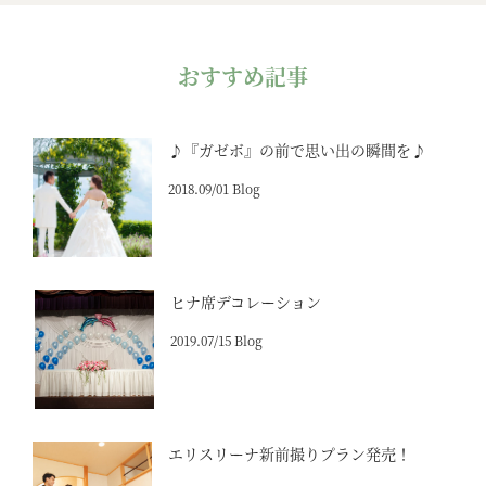
おすすめ記事
♪『ガゼボ』の前で思い出の瞬間を♪
2018.09/01 Blog
ヒナ席デコレーション
2019.07/15 Blog
エリスリーナ新前撮りプラン発売！