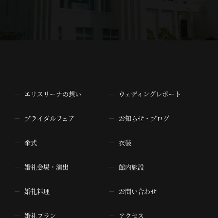
エリスリーナの想い
ウェディングレポート
ブライダルフェア
お知らせ・ブログ
挙式
衣装
婚礼会場・演出
館内施設
婚礼料理
お問い合わせ
婚礼プラン
アクセス