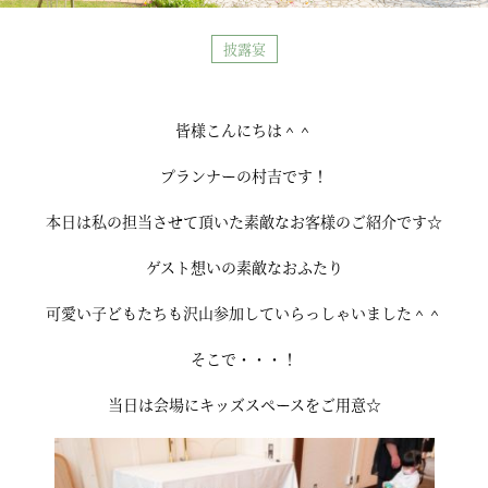
披露宴
皆様こんにちは＾＾
プランナーの村吉です！
本日は私の担当させて頂いた素敵なお客様のご紹介です☆
ゲスト想いの素敵なおふたり
可愛い子どもたちも沢山参加していらっしゃいました＾＾
そこで・・・！
当日は会場にキッズスペースをご用意☆