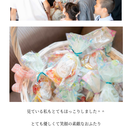
見ている私もとてもほっこりしました＾＾
とても優しくて笑顔の素敵なおふたり