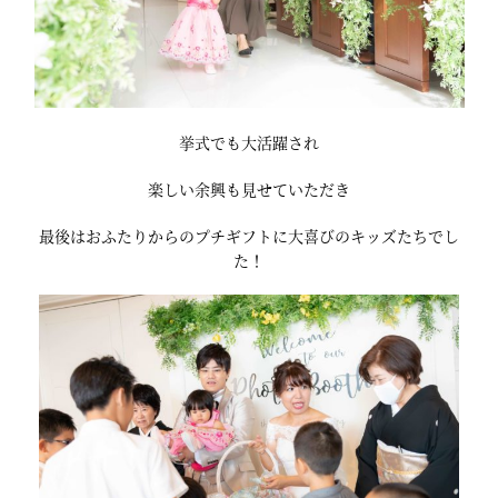
挙式でも大活躍され
楽しい余興も見せていただき
最後はおふたりからのプチギフトに大喜びのキッズたちでし
た！