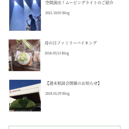
空間演出！ムービングライトのご紹介
2021.10/03 Blog
母の日ファミリーバイキング
2018.05/13 Blog
【週末相談会開催のお知らせ】
2018.01/29 Blog