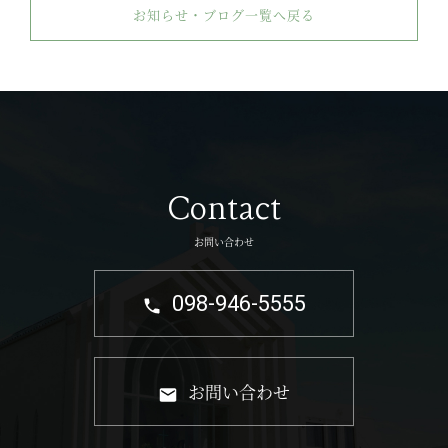
お知らせ・ブログ一覧へ戻る
Contact
お問い合わせ
098-946-5555
お問い合わせ