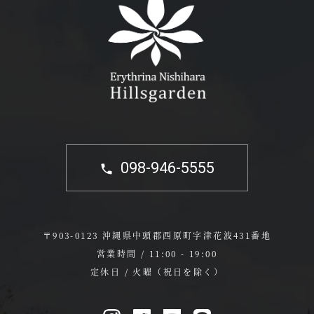
098-946-5555
〒903-0123 沖縄県中頭郡西原町字津花波431番地
営業時間 / 11:00 - 19:00
定休日 / 火曜（祝日を除く）