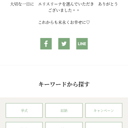
大切な一日に エリスリーナを選んでいただき ありがとう
ございました＾＾
これからも末永くお幸せに♡
キーワードから探す
挙式
結納
キャンペーン