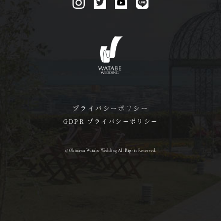
プライバシーポリシー
GDPR プライバシーポリシー
© Okinawa Watabe Wedding All Rights Reserved.