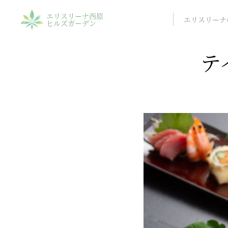
エリスリーナ西原
エリスリーナ
ヒルズガーデン
テ