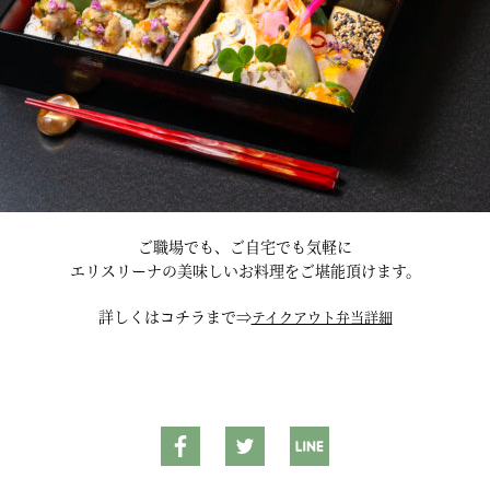
ご職場でも、ご自宅でも気軽に
エリスリーナの美味しいお料理をご堪能頂けます。
詳しくはコチラまで⇒
テイクアウト弁当詳細