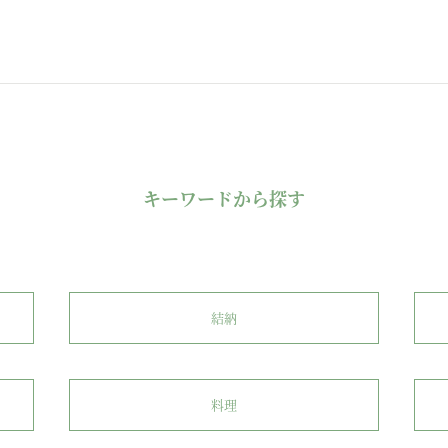
キーワードから探す
結納
料理