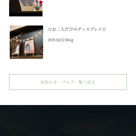
☆お二人だけのディスプレイ☆
2019.02/22 Blog
お知らせ・ブログ一覧へ戻る