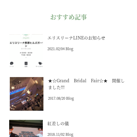
おすすめ記事
エリスリーナLINEのお知らせ
2021.02/04 Blog
★☆Grand Bridal Fair☆★ 開催し
ました!!!
2017.08/20 Blog
紅差しの儀
2018.11/02 Blog