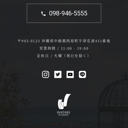
098-946-5555
〒903-0123 沖縄県中頭郡西原町字津花波431番地
営業時間 / 11:00 - 19:00
定休日 / 火曜（祝日を除く）