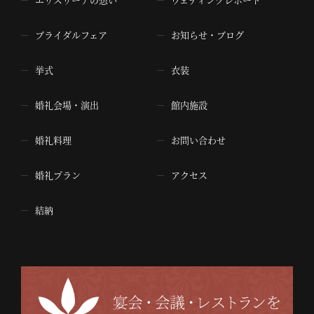
ブライダルフェア
お知らせ・ブログ
挙式
衣装
婚礼会場・演出
館内施設
婚礼料理
お問い合わせ
婚礼プラン
アクセス
結納