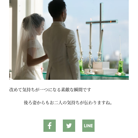
改めて気持ちが一つになる素敵な瞬間です
後ろ姿からもお二人の気持ちが伝わりますね。