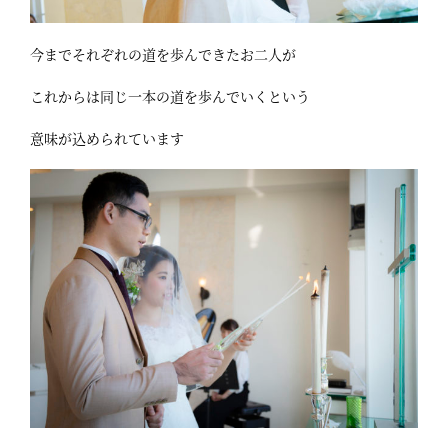
今までそれぞれの道を歩んできたお二人が
これからは同じ一本の道を歩んでいくという
意味が込められています