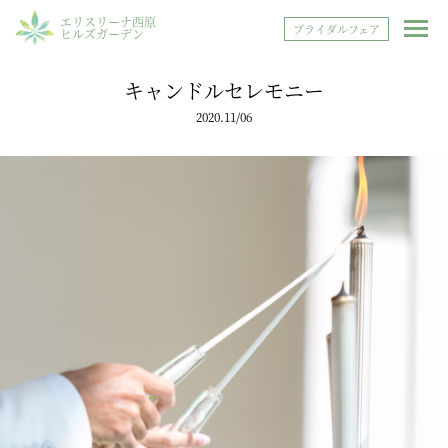
エリスリーナ西原
ブライダルフェア
ヒルズガーデン
キャンドルセレモニー
2020.11/06