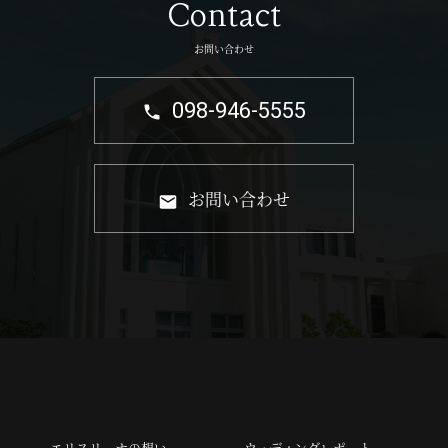
Contact
お問い合わせ
098-946-5555
お問い合わせ
エリスリーナの想い
ウェディングレポート