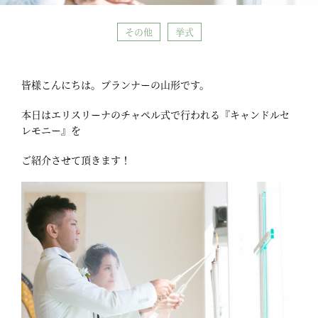
その他
挙式
皆様こんにちは。プランナーの山形です。
本日はエリスリーナのチャペル式で行われる『キャンドルセ
レモニー』を
ご紹介させて頂きます！