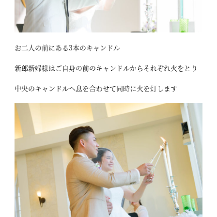
お二人の前にある3本のキャンドル
新郎新婦様はご自身の前のキャンドルからそれぞれ火をとり
中央のキャンドルへ息を合わせて同時に火を灯します