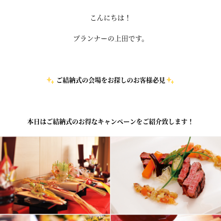
こんにちは！
プランナーの上田です。
ご結納式の会場をお探しのお客様必見
本日はご結納式のお得なキャンペーンをご紹介致します！