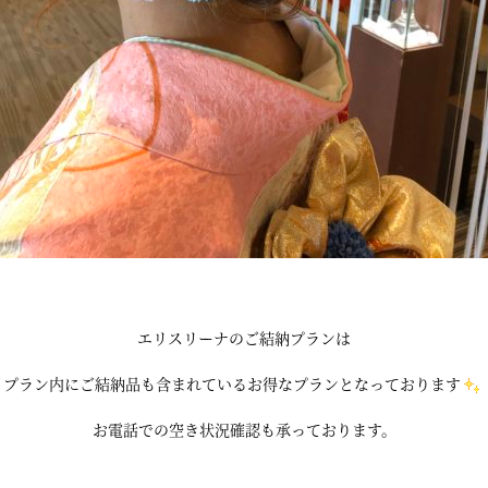
エリスリーナのご結納プランは
プラン内にご結納品も含まれているお得なプランとなっております
お電話での空き状況確認も承っております。