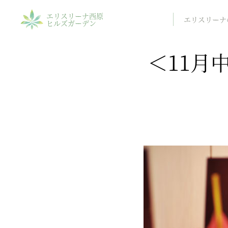
エリスリーナ西原
エリスリーナ
ヒルズガーデン
＜11月