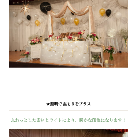
★照明で 温もりをプラス
ふわっとした素材とライトにより、暖かな印象になります！