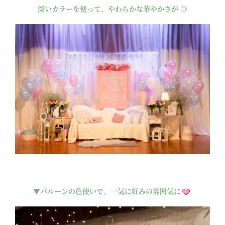
淡いカラーを使って、やわらかな華やかさが ◎
▼バルーンの色使いで、一気に好みの雰囲気に