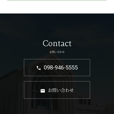
Contact
お問い合わせ
098-946-5555
お問い合わせ