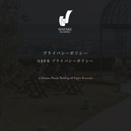
プライバシーポリシー
GDPR プライバシーポリシー
© Okinawa Watabe Wedding All Rights Reserved.