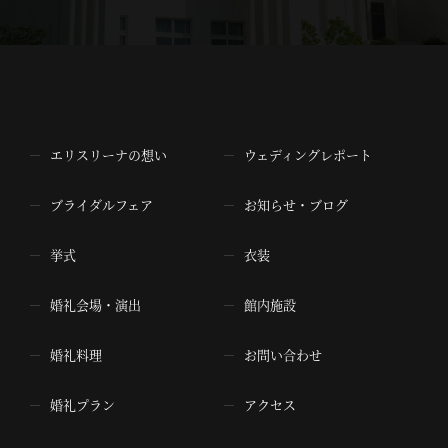
エリスリーナの想い
ウェディングレポート
ブライダルフェア
お知らせ・ブログ
挙式
衣装
婚礼会場・演出
館内施設
婚礼料理
お問い合わせ
婚礼プラン
アクセス