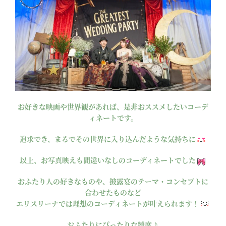
お好きな映画や世界観があれば、是非おススメしたいコーデ
ィネートです。
追求でき、まるでその世界に入り込んだような気持ちに
以上、お写真映えも間違いなしのコーディネートでした
おふたり人の好きなものや、披露宴のテーマ・コンセプトに
合わせたものなど
エリスリーナでは理想のコーディネートが叶えられます！
おふたりにぴったりな雛席♪