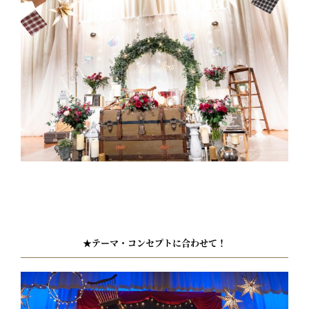
★テーマ・コンセプトに合わせて！