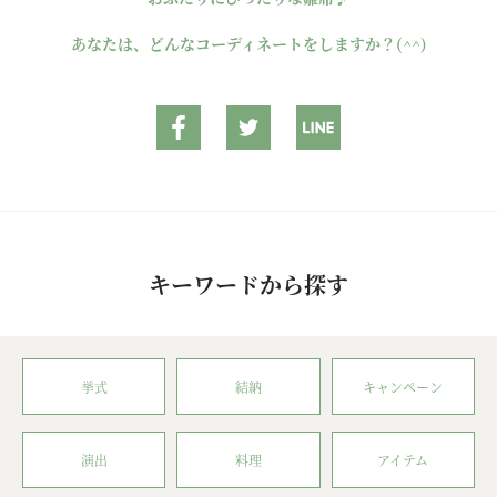
あなたは、どんなコーディネートをしますか？(^^)
キーワードから探す
挙式
結納
キャンペーン
演出
料理
アイテム