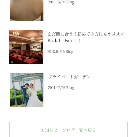
2018.07/30 Blog
まだ間に合う！初めての方にもオススメ
Bridal Fair！！
2018.04/16 Blog
プライベートガーデン
2021.02/26 Blog
お知らせ・ブログ一覧へ戻る