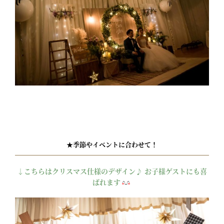
★季節やイベントに合わせて！
↓こちらはクリスマス仕様のデザイン♪ お子様ゲストにも喜
ばれます