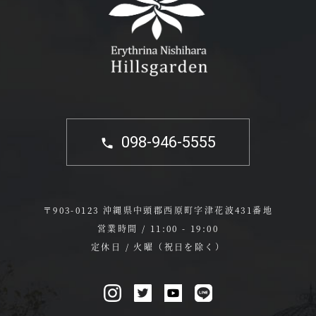
098-946-5555
〒903-0123 沖縄県中頭郡西原町字津花波431番地
営業時間 / 11:00 - 19:00
定休日 / 火曜（祝日を除く）