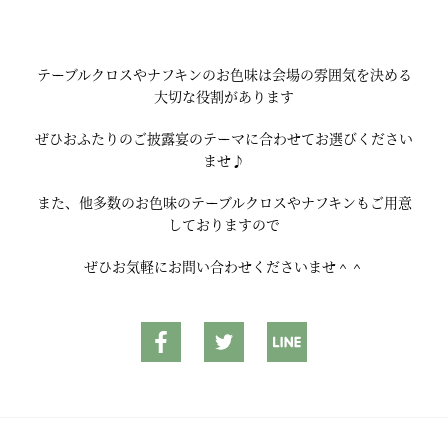
テーブルクロスやナフキンのお色味は会場の雰囲気を決める
大切な役割があります
ぜひおふたりのご披露宴のテーマに合わせてお選びください
ませ♪
また、他多数のお色味のテーブルクロスやナフキンもご用意
しておりますので
ぜひお気軽にお問い合わせくださいませ＾＾