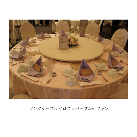
ピンクテーブルクロス×パープルナフキン