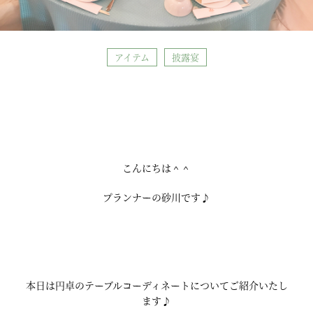
アイテム
披露宴
こんにちは＾＾
プランナーの砂川です♪
本日は円卓のテーブルコーディネートについてご紹介いたし
ます♪