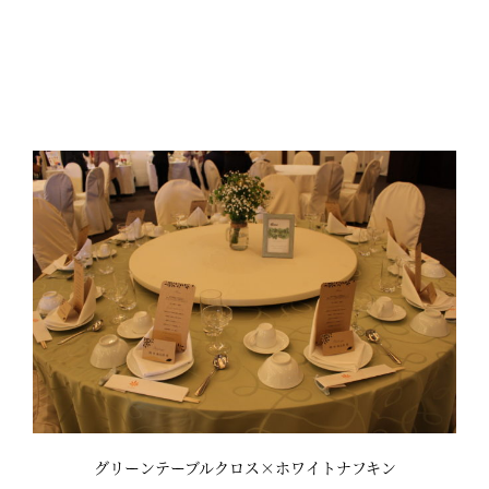
グリーンテーブルクロス×ホワイトナフキン