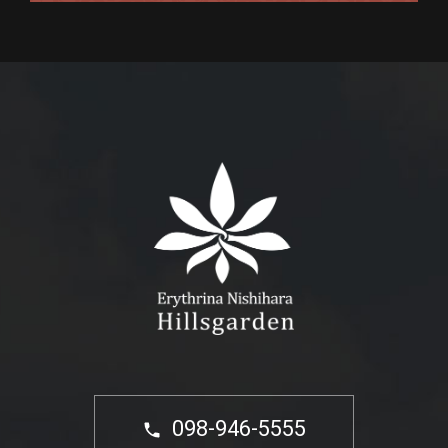
098-946-5555