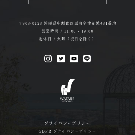
〒903-0123 沖縄県中頭郡西原町字津花波431番地
営業時間 / 11:00 - 19:00
定休日 / 火曜（祝日を除く）
プライバシーポリシー
GDPR プライバシーポリシー