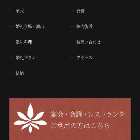
挙式
衣装
婚礼会場・演出
館内施設
婚礼料理
お問い合わせ
婚礼プラン
アクセス
結納