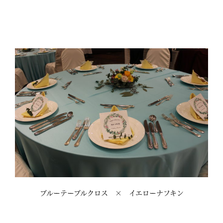
ブルーテーブルクロス × イエローナフキン