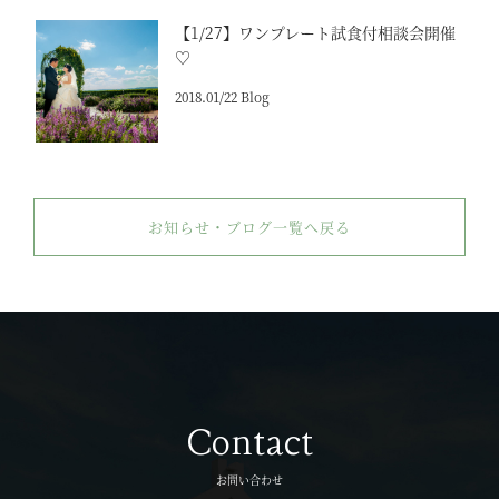
【1/27】ワンプレート試食付相談会開催
♡
2018.01/22 Blog
お知らせ・ブログ一覧へ戻る
Contact
お問い合わせ