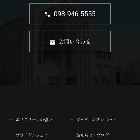
098-946-5555
お問い合わせ
エリスリーナの想い
ウェディングレポート
ブライダルフェア
お知らせ・ブログ