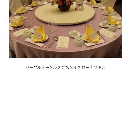
パープルテーブルクロス×イエローナフキン