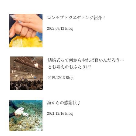
コンセプトウエディング紹介！
2022.09/12 Blog
結婚式って何からやれば良いんだろう…
とお考えのおふたりに!
2019.12/13 Blog
海からの感謝状♪
2021.12/16 Blog