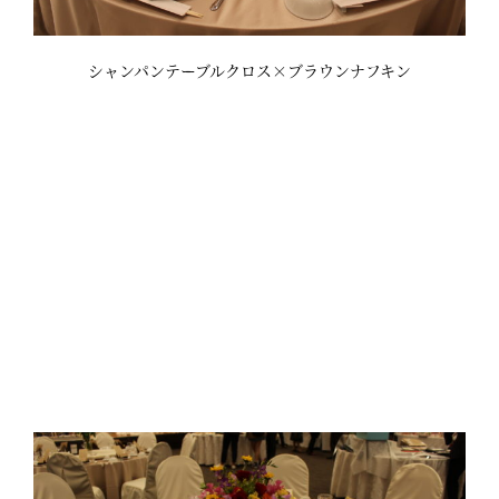
シャンパンテーブルクロス×ブラウンナフキン