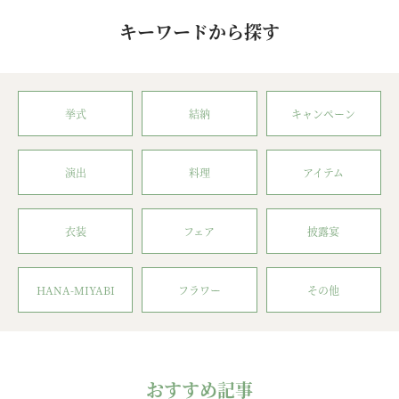
キーワードから探す
挙式
結納
キャンペーン
演出
料理
アイテム
衣装
フェア
披露宴
HANA-MIYABI
フラワー
その他
おすすめ記事