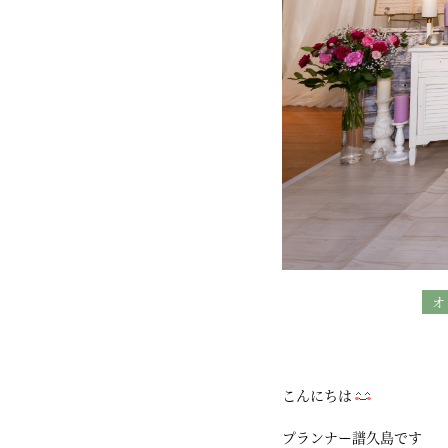
オ
こんにちは
プランナー譜久島です