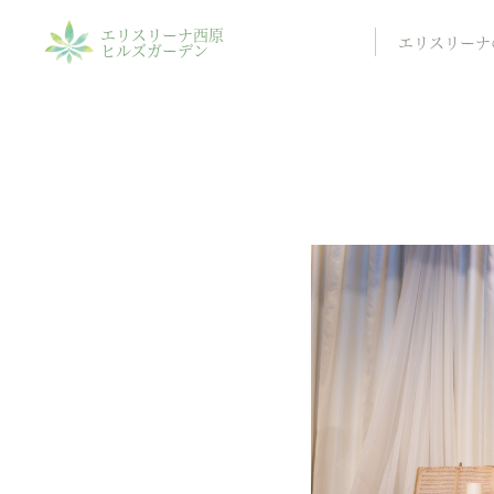
エリスリーナ西原
エリスリーナ
ヒルズガーデン