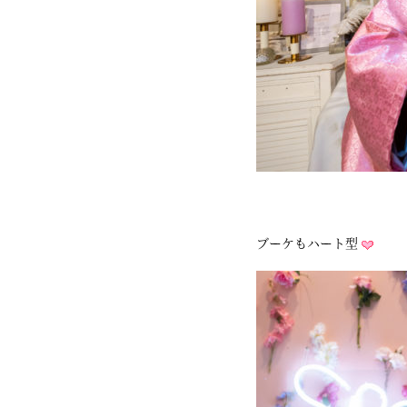
ブーケもハート型