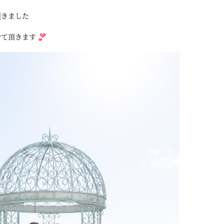
頂きました
せて頂きます