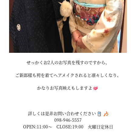
せっかくお2人のお写真を残すのですから、
ご新郎様も袴を着てヘアメイクされると凛々しくなり、
かなりお写真映えもしますよ
詳しくは是非お問い合わせください
098-946-5557
OPEN:11:00～ CLOSE:19:00 火曜日定休日