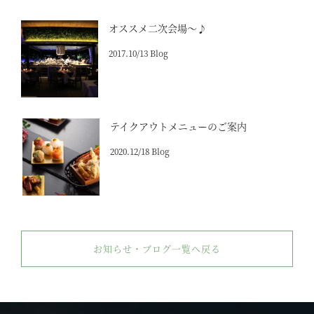
オススメ二次会場～♪
2017.10/13 Blog
テイクアウトメニューのご案内
2020.12/18 Blog
お知らせ・ブログ一覧へ戻る