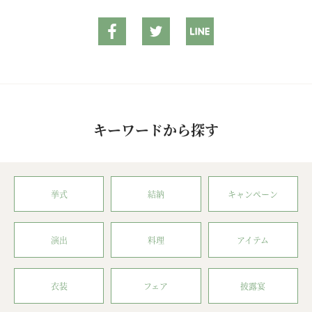
キーワードから探す
挙式
結納
キャンペーン
演出
料理
アイテム
衣装
フェア
披露宴