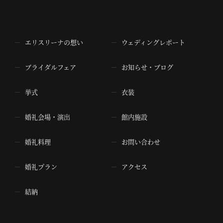
エリスリーナの想い
ウェディングレポート
ブライダルフェア
お知らせ・ブログ
挙式
衣装
婚礼会場・演出
館内施設
婚礼料理
お問い合わせ
婚礼プラン
アクセス
結納