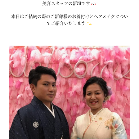
美容スタッフの新垣です
本日はご結納の際のご新郎様のお着付けとヘアメイクについ
てご紹介いたします