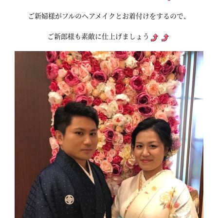
ご新婦様がフルのヘアメイクとお着付けをするので、
ご新郎様も素敵に仕上げましょう