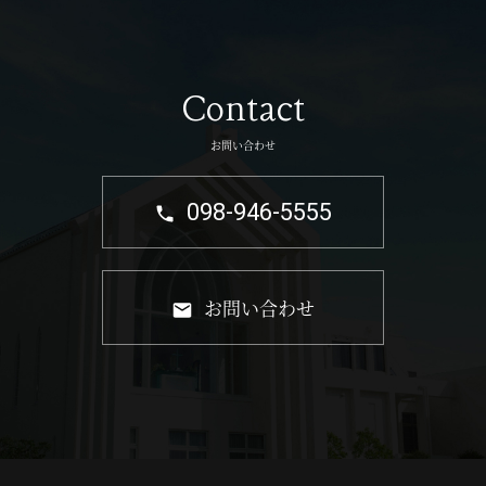
Contact
お問い合わせ
098-946-5555
お問い合わせ