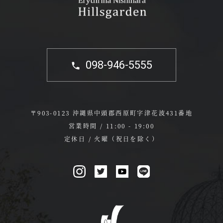
098-946-5555
〒903-0123 沖縄県中頭郡西原町字津花波431番地
営業時間 / 11:00 - 19:00
定休日 / 火曜（祝日を除く）