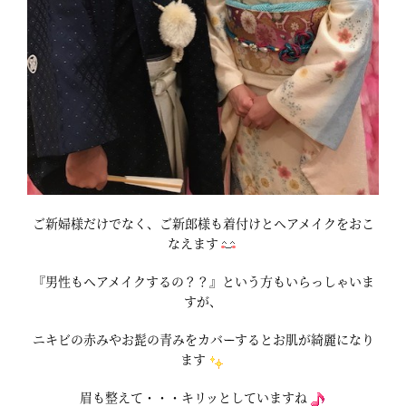
ご新婦様だけでなく、ご新郎様も着付けとヘアメイクをおこ
なえます
『男性もヘアメイクするの？？』という方もいらっしゃいま
すが、
ニキビの赤みやお髭の青みをカバーするとお肌が綺麗になり
ます
眉も整えて・・・キリッとしていますね