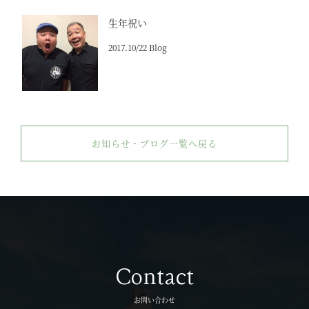
生年祝い
2017.10/22 Blog
お知らせ・ブログ一覧へ戻る
Contact
お問い合わせ