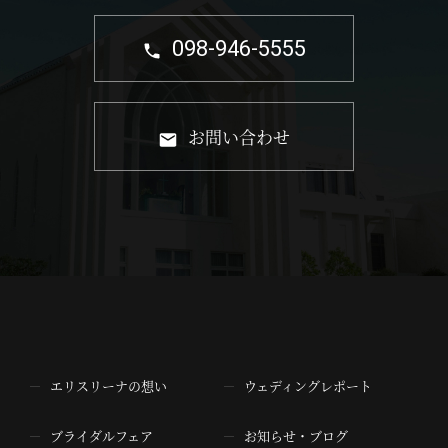
098-946-5555
お問い合わせ
エリスリーナの想い
ウェディングレポート
ブライダルフェア
お知らせ・ブログ