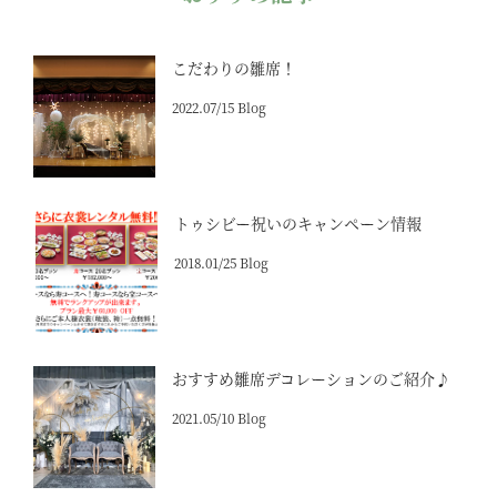
こだわりの雛席！
2022.07/15 Blog
トゥシビー祝いのキャンペーン情報
2018.01/25 Blog
おすすめ雛席デコレーションのご紹介♪
2021.05/10 Blog