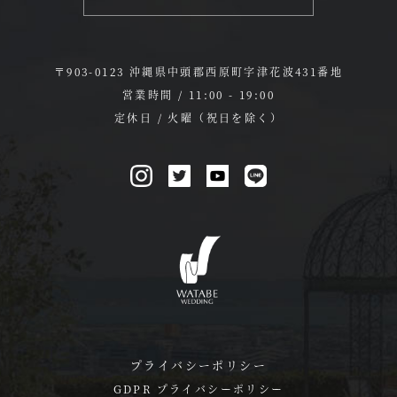
〒903-0123 沖縄県中頭郡西原町字津花波431番地
営業時間 / 11:00 - 19:00
定休日 / 火曜（祝日を除く）
プライバシーポリシー
GDPR プライバシーポリシー