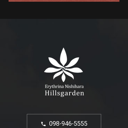
098-946-5555