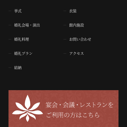
挙式
衣装
婚礼会場・演出
館内施設
婚礼料理
お問い合わせ
婚礼プラン
アクセス
結納