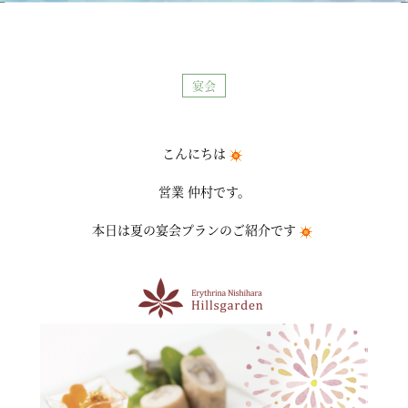
宴会
こんにちは
営業 仲村です。
本日は夏の宴会プランのご紹介です