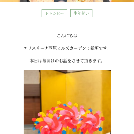
トゥシビー
生年祝い
こんにちは
エリスリーナ西原ヒルズガーデン：新垣です。
本日は幕開けのお話をさせて頂きます。