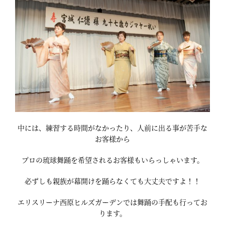
中には、練習する時間がなかったり、人前に出る事が苦手な
お客様から
プロの琉球舞踊を希望されるお客様もいらっしゃいます。
必ずしも親族が幕開けを踊らなくても大丈夫ですよ！！
エリスリーナ西原ヒルズガーデンでは舞踊の手配も行ってお
ります。