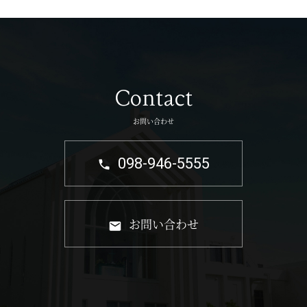
Contact
お問い合わせ
098-946-5555
お問い合わせ