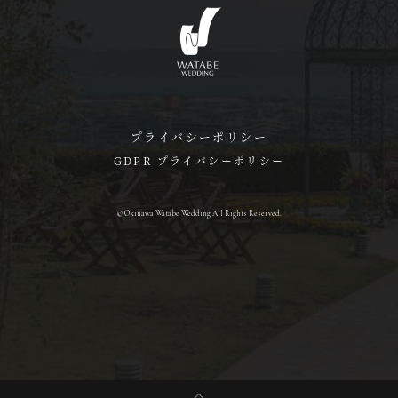
プライバシーポリシー
GDPR プライバシーポリシー
© Okinawa Watabe Wedding All Rights Reserved.