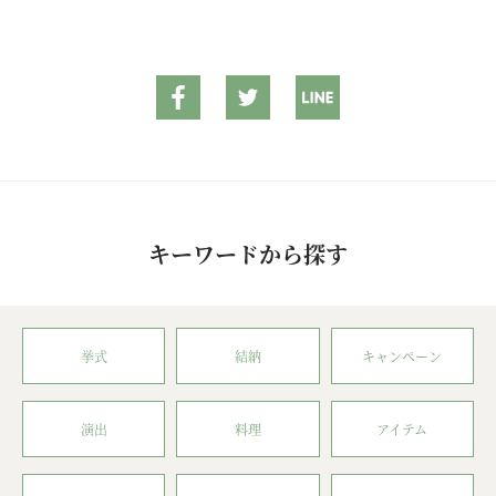
キーワードから探す
挙式
結納
キャンペーン
演出
料理
アイテム