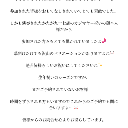
参加された皆様をおもてなしされていてとても素敵でした。
しかも演奏されたかたが九十七歳のカジマヤー祝いの御本人
様だから
参加された方々もとても驚かれていましたよ
幕開けだけでも沢山のバリエーションがありますよね
是非皆様らしいお祝いにしてくださいね
生年祝いのシーズンですが、
まだご予約されていないお客様！！
時期をずらされる方もいますのでこれからのご予約でも間に
合いますよー
皆様からのお問合せ心よりお待ちしています。