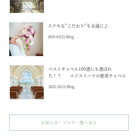
ステキな”こだわり”も永遠に♪
2019.03/21 Blog
ベストチャペル100選にも選ばれ
た！？ エリスリーナの絶景チャペル
2025.10/12 Blog
お知らせ・ブログ一覧へ戻る