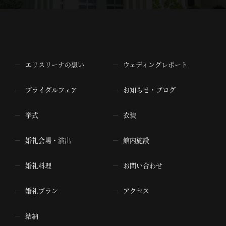
エリスリーナの想い
ウェディングレポート
ブライダルフェア
お知らせ・ブログ
挙式
衣装
婚礼会場・演出
館内施設
婚礼料理
お問い合わせ
婚礼プラン
アクセス
結納