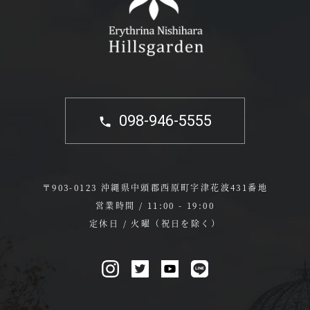
098-946-5555
〒903-0123 沖縄県中頭郡西原町字津花波431番地
営業時間 / 11:00 - 19:00
定休日 / 火曜（祝日を除く）