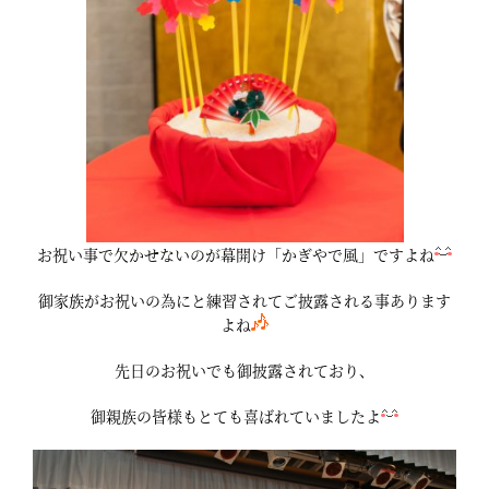
お祝い事で欠かせないのが幕開け「かぎやで風」ですよね
御家族がお祝いの為にと練習されてご披露される事あります
よね
先日のお祝いでも御披露されており、
御親族の皆様もとても喜ばれていましたよ