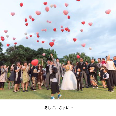
そして、さらに…