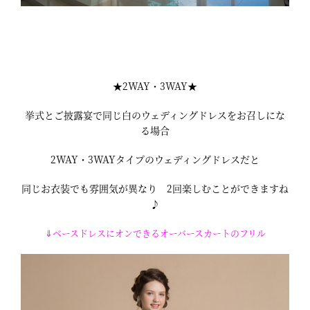
★2WAY・3WAY★
挙式とご披露宴で同じ白のウェディングドレスをお召しにな
る場合
2WAY・3WAYタイプのウェディングドレスだと
同じお衣装でも雰囲気が異なり 2回楽しむことができますね
♪
⇓ベースドレスにオンできるオーバースカートのフリル