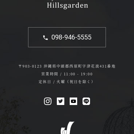
098-946-5555
〒903-0123 沖縄県中頭郡西原町字津花波431番地
営業時間 / 11:00 - 19:00
定休日 / 火曜（祝日を除く）