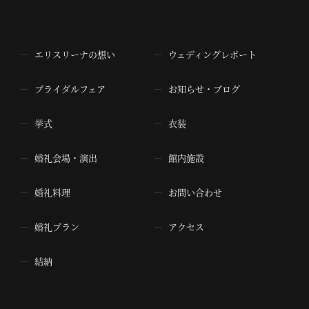
エリスリーナの想い
ウェディングレポート
ブライダルフェア
お知らせ・ブログ
挙式
衣装
婚礼会場・演出
館内施設
婚礼料理
お問い合わせ
婚礼プラン
アクセス
結納