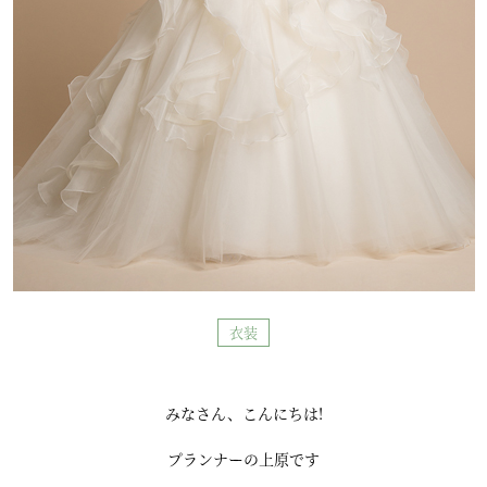
衣装
みなさん、こんにちは!
プランナーの上原です