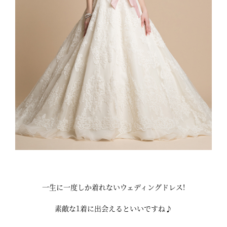
一生に一度しか着れないウェディングドレス!
素敵な1着に出会えるといいですね♪