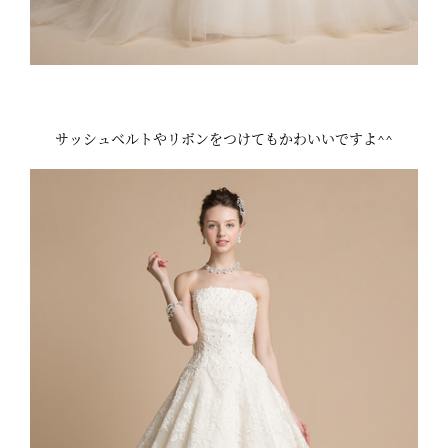
サッシュベルトやリボンをつけてもかわいいですよ^^