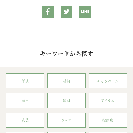
キーワードから探す
挙式
結納
キャンペーン
演出
料理
アイテム
衣装
フェア
披露宴