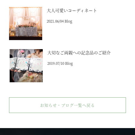
大人可愛いコーディネート
2021.06/04 Blog
大切なご両親への記念品のご紹介
2019.07/10 Blog
お知らせ・ブログ一覧へ戻る