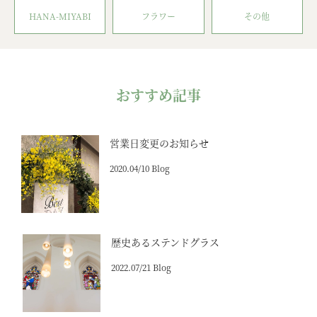
HANA-MIYABI
フラワー
その他
おすすめ記事
営業日変更のお知らせ
2020.04/10 Blog
歴史あるステンドグラス
2022.07/21 Blog