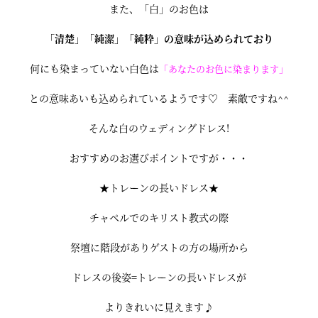
また、「白」のお色は
「清楚」「純潔」「純粋」の意味が込められており
何にも染まっていない白色は
「あなたのお色に染まります」
との意味あいも込められているようです♡ 素敵ですね^^
そんな白のウェディングドレス!
おすすめのお選びポイントですが・・・
★トレーンの長いドレス★
チャペルでのキリスト教式の際
祭壇に階段がありゲストの方の場所から
ドレスの後姿=トレーンの長いドレスが
よりきれいに見えます♪