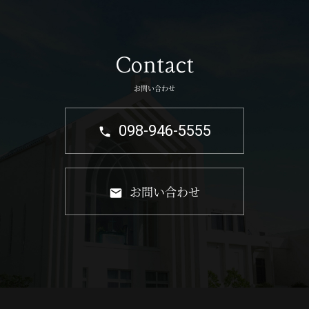
Contact
お問い合わせ
098-946-5555
お問い合わせ