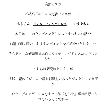
突然ですが
ご結婚式のドレス定番といえば・・・
もちろん
ですよね✨
白のウェディングドレス
本日は 白のウェディングドレスにまつわるお話や
お選び頂く際の おすすめポイントをご紹介いたします^^
そもそも なぜ結婚式は白のウェディングドレスなのでしょ
うか・・・?
こちらは諸説はありますが
「19世紀のイギリスで最も影響力のあったヴィクトリア女王
が
白いウェディングドレスをまとい挙式をした」事が起源とさ
れているそうです👀