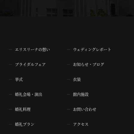
エリスリーナの想い
ウェディングレポート
ブライダルフェア
お知らせ・ブログ
挙式
衣装
婚礼会場・演出
館内施設
婚礼料理
お問い合わせ
婚礼プラン
アクセス