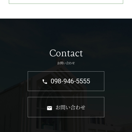
Contact
お問い合わせ
098-946-5555
お問い合わせ