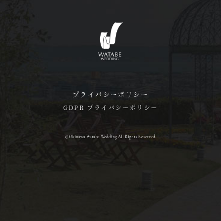
プライバシーポリシー
GDPR プライバシーポリシー
© Okinawa Watabe Wedding All Rights Reserved.