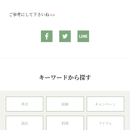
ご参考にして下さいね
キーワードから探す
挙式
結納
キャンペーン
演出
料理
アイテム