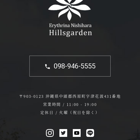
098-946-5555
〒903-0123 沖縄県中頭郡西原町字津花波431番地
営業時間 / 11:00 - 19:00
定休日 / 火曜（祝日を除く）