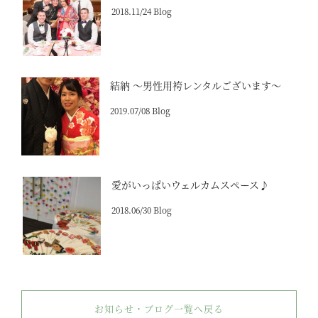
2018.11/24 Blog
結納 ～男性用袴レンタルございます～
2019.07/08 Blog
愛がいっぱいウェルカムスペース♪
2018.06/30 Blog
お知らせ・ブログ一覧へ戻る