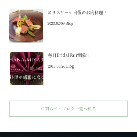
エリスリーナ自慢のお肉料理！
2023.02/09 Blog
毎日BridalFair開催!!
2018.03/26 Blog
お知らせ・ブログ一覧へ戻る