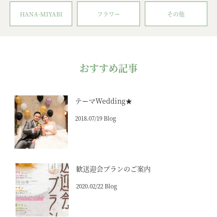
HANA-MIYABI
フラワー
その他
おすすめ記事
テーマWedding★
2018.07/19 Blog
歓送迎会プランのご案内
2020.02/22 Blog