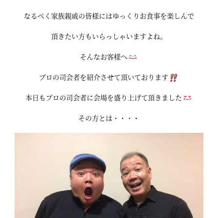
なるべく家族親戚の皆様にはゆっくりお食事を楽しんで
頂きたい方もいらっしゃいますよね。
そんなお客様へ
プロの司会者を紹介させて頂いております
本日もプロの司会者に会場を盛り上げて頂きました
その方とは・・・・