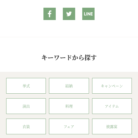
キーワードから探す
挙式
結納
キャンペーン
演出
料理
アイテム
衣装
フェア
披露宴