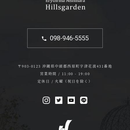
098-946-5555
〒903-0123 沖縄県中頭郡西原町字津花波431番地
営業時間 / 11:00 - 19:00
定休日 / 火曜（祝日を除く）