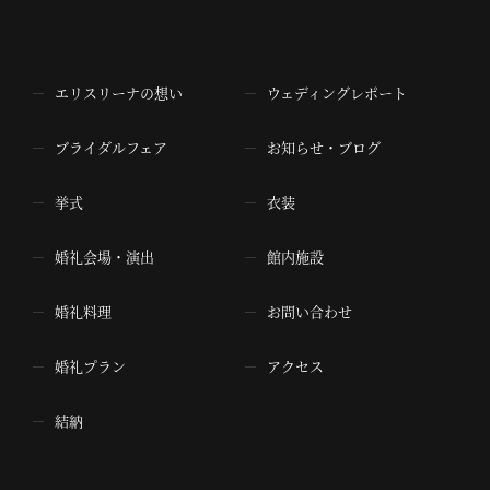
エリスリーナの想い
ウェディングレポート
ブライダルフェア
お知らせ・ブログ
挙式
衣装
婚礼会場・演出
館内施設
婚礼料理
お問い合わせ
婚礼プラン
アクセス
結納