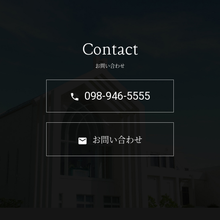
Contact
お問い合わせ
098-946-5555
お問い合わせ