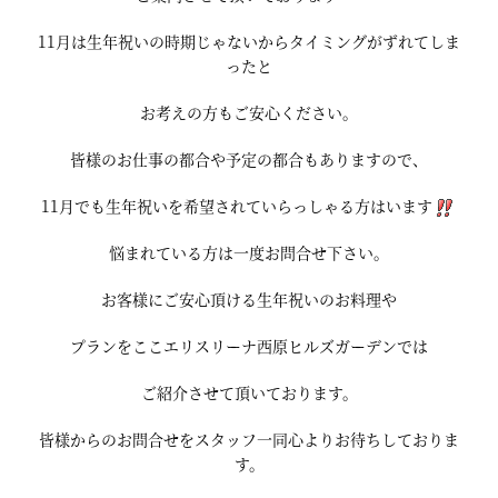
11月は生年祝いの時期じゃないからタイミングがずれてしま
ったと
お考えの方もご安心ください。
皆様のお仕事の都合や予定の都合もありますので、
11月でも生年祝いを希望されていらっしゃる方はいます
悩まれている方は一度お問合せ下さい。
お客様にご安心頂ける生年祝いのお料理や
プランをここエリスリーナ西原ヒルズガーデンでは
ご紹介させて頂いております。
皆様からのお問合せをスタッフ一同心よりお待ちしておりま
す。