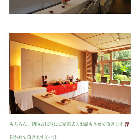
もちろん、結納式以外にご結婚式のお話もさせて頂きます
伺わせて頂きます!(^^)!