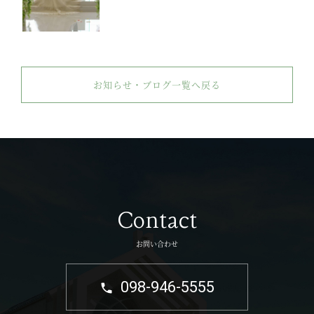
お知らせ・ブログ一覧へ戻る
Contact
お問い合わせ
098-946-5555