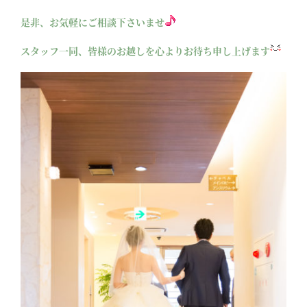
是非、お気軽にご相談下さいませ
スタッフ一同、皆様のお越しを心よりお待ち申し上げます