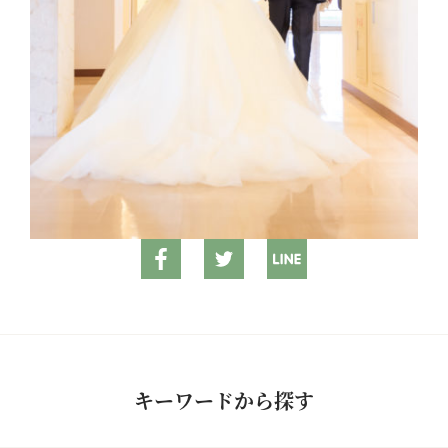
キーワードから探す