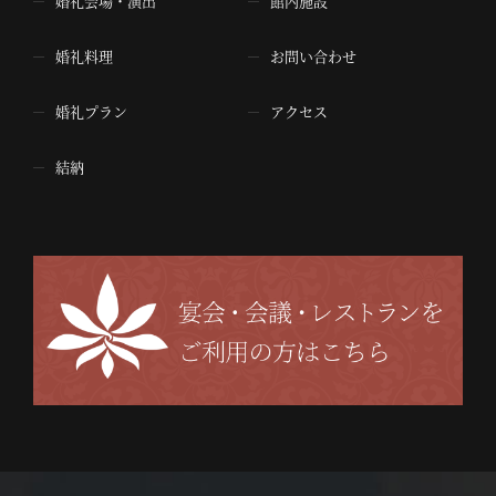
婚礼会場・演出
館内施設
婚礼料理
お問い合わせ
婚礼プラン
アクセス
結納