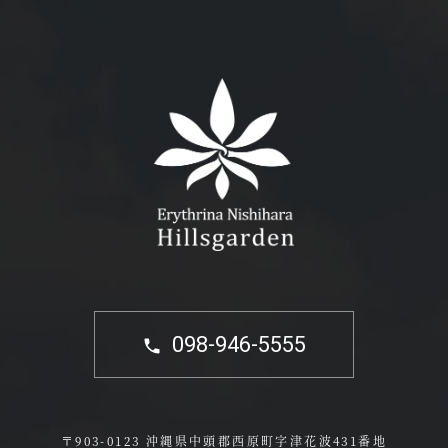
098-946-5555
〒903-0123 沖縄県中頭郡西原町字津花波431番地