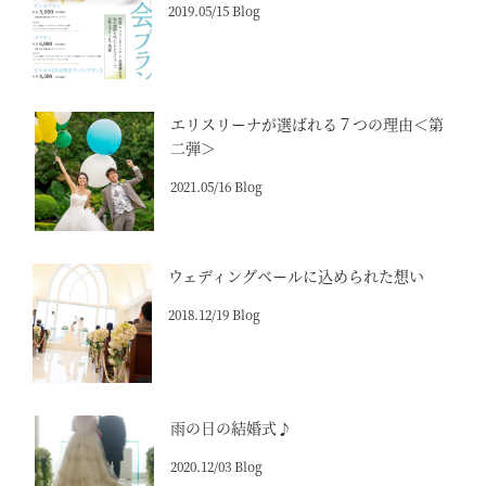
2019.05/15 Blog
エリスリーナが選ばれる７つの理由＜第
二弾＞
2021.05/16 Blog
ウェディングベールに込められた想い
2018.12/19 Blog
雨の日の結婚式♪
2020.12/03 Blog