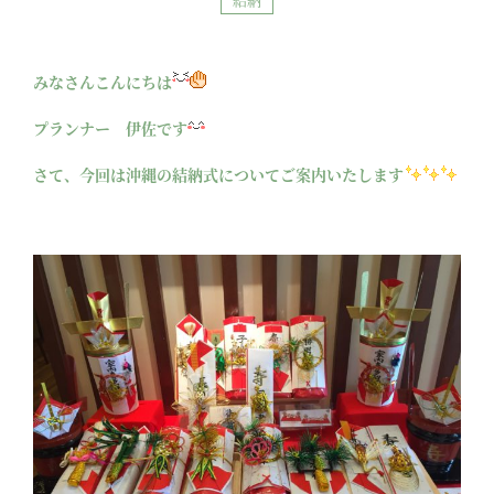
みなさんこんにちは
プランナー 伊佐です
さて、今回は沖縄の結納式についてご案内いたします