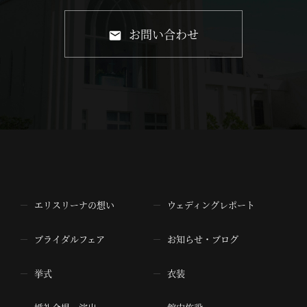
お問い合わせ
エリスリーナの想い
ウェディングレポート
ブライダルフェア
お知らせ・ブログ
挙式
衣装