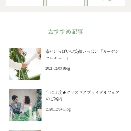
おすすめ記事
幸せいっぱい♡笑顔いっぱい『ガーデン
セレモニー』
2021.02/03 Blog
年に１度★クリスマスブライダルフェア
のご案内
2020.12/14 Blog