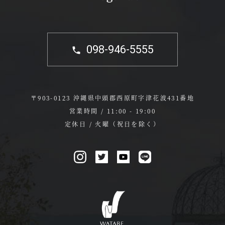
098-946-5555
〒903-0123 沖縄県中頭郡西原町字津花波431番地
営業時間 / 11:00 - 19:00
定休日 / 火曜（祝日を除く）