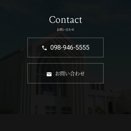
Contact
お問い合わせ
098-946-5555
お問い合わせ