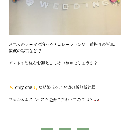
お二人のテーマに沿ったデコレーションや、前撮りの写真、
家族の写真などで
ゲストの皆様をお迎えしてはいかがでしょうか？
only one
な結婚式をご希望の新郎新婦様
ウェルカムスペースも是非こだわってみては？