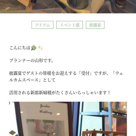
アイテム
イベント感
披露宴
こんにちは
プランナーの山形です。
披露宴でゲストの皆様をお迎えする「受付」ですが、「ウェ
ルカムスペース」として
活用される新郎新婦様がたくさんいらっしゃいます！