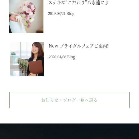
ステキな”こだわり”も永遠に♪
2019.03/21 Blog
New ブライダルフェアご案内!!
2020.04/06 Blog
お知らせ・ブログ一覧へ戻る