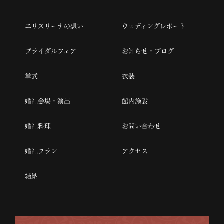
エリスリーナの想い
ウェディングレポート
ブライダルフェア
お知らせ・ブログ
挙式
衣装
婚礼会場・演出
館内施設
婚礼料理
お問い合わせ
婚礼プラン
アクセス
結納