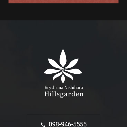
098-946-5555