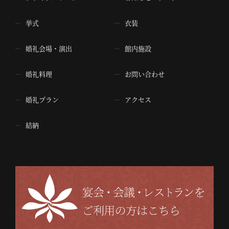
挙式
衣装
婚礼会場・演出
館内施設
婚礼料理
お問い合わせ
婚礼プラン
アクセス
結納