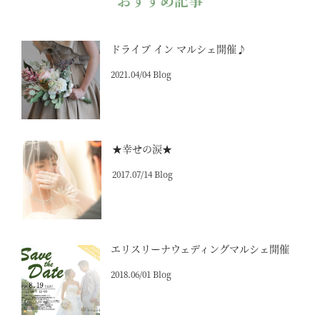
おすすめ記事
ドライブ イン マルシェ開催♪
2021.04/04 Blog
★幸せの涙★
2017.07/14 Blog
エリスリーナウェディングマルシェ開催
2018.06/01 Blog