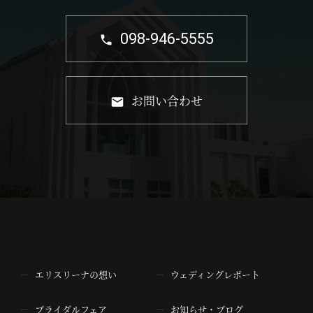
098-946-5555
お問い合わせ
エリスリーナの想い
ウェディングレポート
ブライダルフェア
お知らせ・ブログ