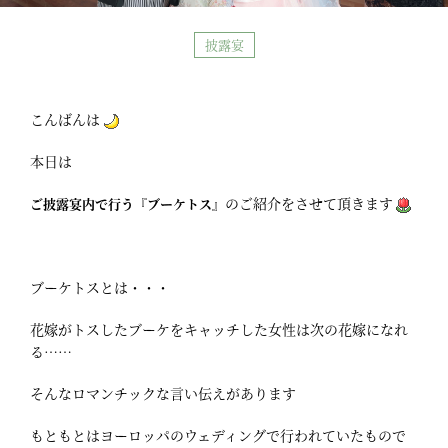
披露宴
こんばんは
本日は
のご紹介をさせて頂きます
ご披露宴内で行う『ブーケトス』
ブーケトスとは・・・
花嫁がトスしたブーケをキャッチした女性は次の花嫁になれ
る……
そんなロマンチックな言い伝えがあります
もともとはヨーロッパのウェディングで行われていたもので