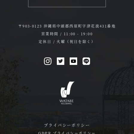
〒903-0123 沖縄県中頭郡西原町字津花波431番地
営業時間 / 11:00 - 19:00
定休日 / 火曜（祝日を除く）
プライバシーポリシー
GDPR プライバシーポリシー