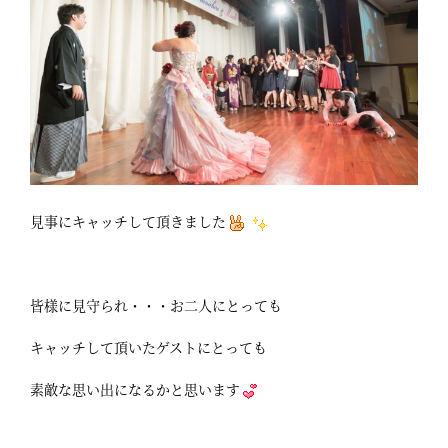
見事にキャッチして頂きました
皆様に見守られ・・・お二人にとっても
キャッチして頂いたゲストにとっても
素敵な思い出になるかと思います