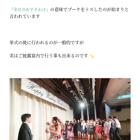
の意味でブーケをトスしたのが始まりと
『幸せのおすそわけ』
言われています
挙式の後に行われるのが一般的ですが
実はご披露宴内で行う事も出来るのです