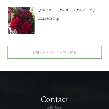
♪エリスリーナのオリジナルブーケ♪
2021.05/02 Blog
お知らせ・ブログ一覧へ戻る
Contact
お問い合わせ