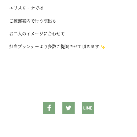
エリスリーナでは
ご披露宴内で行う演出も
お二人のイメージに合わせて
担当プランナーより多数ご提案させて頂きます