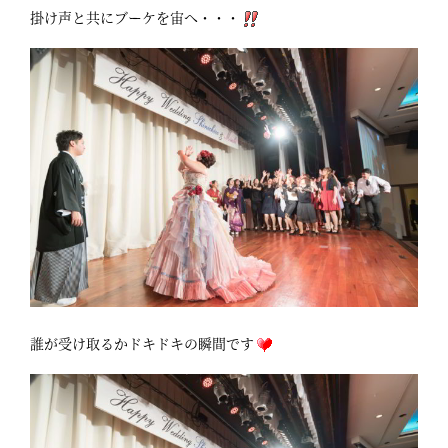
掛け声と共にブーケを宙へ・・・
誰が受け取るかドキドキの瞬間です