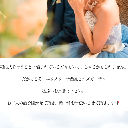
結婚式を行うことに悩まれている方々もいらっしゃるかもしれません
だからこそ、エリスリーナ西原ヒルズガーデン
私達へお声掛け下さい。
お二人の話を聞かせて頂き、精一杯お手伝いさせて頂きます