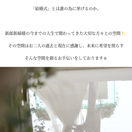
「結婚式」とは誰の為に挙げるのか。
新郎新婦様の今までの人生で関わってきた大切な方々との空間
その空間はお二人の過去と現在に感謝し、未来に希望を照らす
そんな空間を創るお手伝いをしております☺