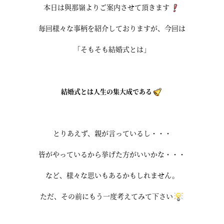
本日は與那嶺よりご案内させて頂きます
毎回様々な事柄を紹介しておりますが、今回は
「そもそも結婚式とは」
結婚式とは人生の集大成である
とりあえず、親が言っているし・・・
皆がやっているから挙げた方がいいかな・・・
など、様々な思いもあるかもしれません。
ただ、その前にもう一度考えてみて下さい