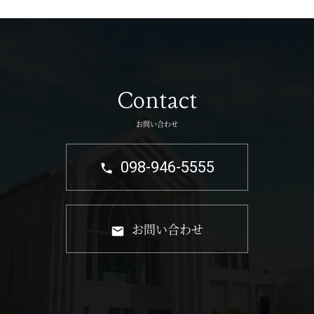
Contact
お問い合わせ
098-946-5555
お問い合わせ