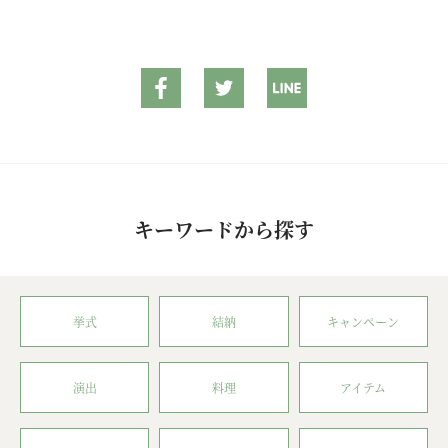
キーワードから探す
挙式
結納
キャンペーン
演出
料理
アイテム