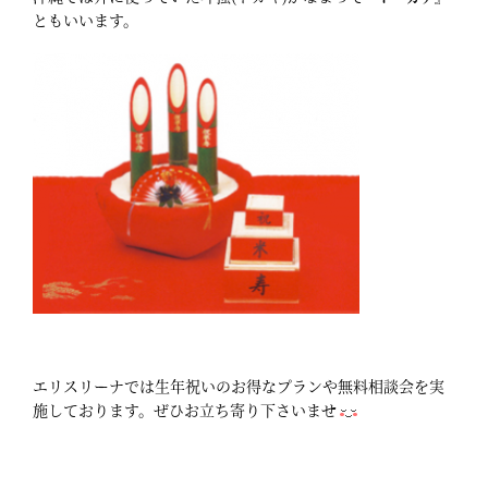
ともいいます。
エリスリーナでは生年祝いのお得なプランや無料相談会を実
施しております。ぜひお立ち寄り下さいませ