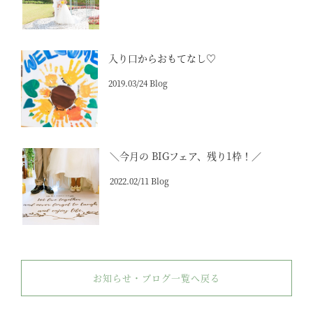
入り口からおもてなし♡
2019.03/24 Blog
＼今月の BIGフェア、残り1枠！／
2022.02/11 Blog
お知らせ・ブログ一覧へ戻る