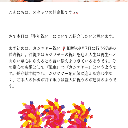
こんにちは、スタッフの仲宗根です
さて本日は「生年祝い」についてご紹介したいと思います。
まず初めは、カジマヤー祝い
旧暦の9月7日に行う97歳の
長寿祝い。沖縄ではカジマヤーの祝いを迎え人生は再生へと
向かい童心にかえるとの言い伝えよりきているそうです。そ
の童心の象徴として『風車』⇒『カジマヤー』というようで
す。長寿県沖縄でも、カジマヤーを元気に迎える方は少な
く、ご本人の体調が許す限りは盛大に祝うのが通例のようで
す。