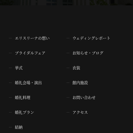
エリスリーナの想い
ウェディングレポート
ブライダルフェア
お知らせ・ブログ
挙式
衣装
婚礼会場・演出
館内施設
婚礼料理
お問い合わせ
婚礼プラン
アクセス
結納