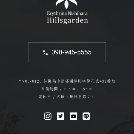
098-946-5555
〒903-0123 沖縄県中頭郡西原町字津花波431番地
営業時間 / 11:00 - 19:00
定休日 / 火曜（祝日を除く）