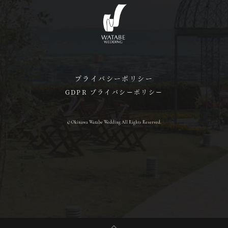
プライバシーポリシー
GDPR プライバシーポリシー
© Okinawa Watabe Wedding All Rights Reserved.