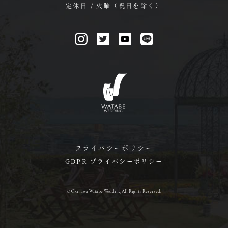
定休日 / 火曜（祝日を除く）
プライバシーポリシー
GDPR プライバシーポリシー
© Okinawa Watabe Wedding All Rights Reserved.