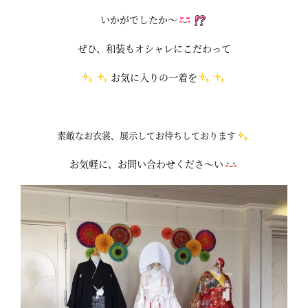
いかがでしたか～
ぜひ、和装もオシャレにこだわって
お気に入りの一着を
素敵なお衣裳、展示してお待ちしております
お気軽に、お問い合わせくださ～い