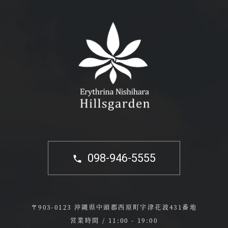
098-946-5555
〒903-0123 沖縄県中頭郡西原町字津花波431番地
営業時間 / 11:00 - 19:00