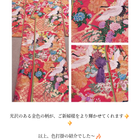
光沢のある金色の柄が、ご新婦様をより輝かせてくれます
以上、色打掛の紹介でした～