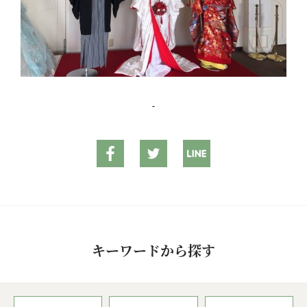
キーワードから探す