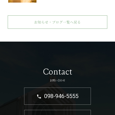
お知らせ・ブログ一覧へ戻る
Contact
お問い合わせ
098-946-5555