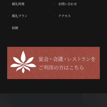
婚礼料理
お問い合わせ
婚礼プラン
アクセス
結納