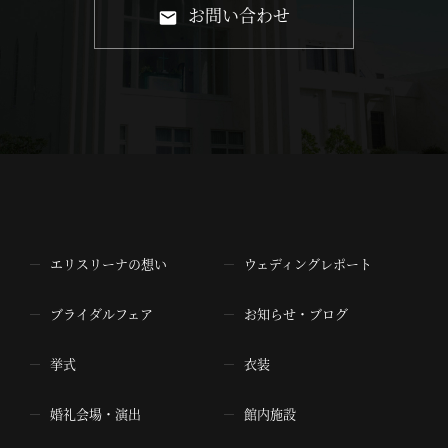
お問い合わせ
エリスリーナの想い
ウェディングレポート
ブライダルフェア
お知らせ・ブログ
挙式
衣装
婚礼会場・演出
館内施設