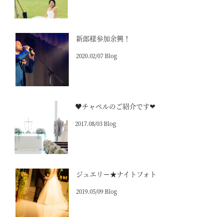
新郎様参加余興！
2020.02/07 Blog
♥チャペルのご紹介です❤
2017.08/03 Blog
ジュエリー★ナイトフォト
2019.05/09 Blog