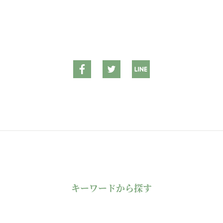
キーワードから探す