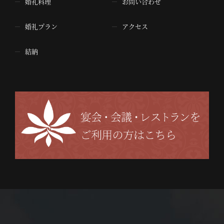
婚礼料理
お問い合わせ
婚礼プラン
アクセス
結納