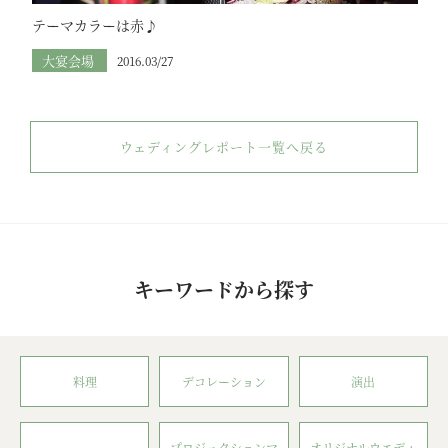
テーマカラーは赤♪
大宴会場
2016.03/27
ウェディングレポート一覧へ戻る
キーワードから探す
料理
デコレーション
演出
プロジェクションマ
オリジナルウエディ