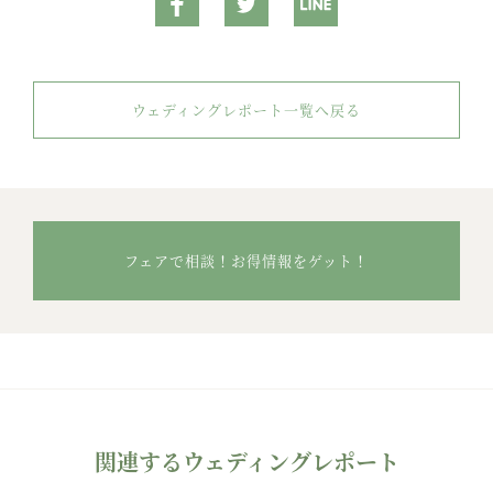
ウェディングレポート一覧へ戻る
フェアで相談！お得情報をゲット！
関連するウェディングレポート