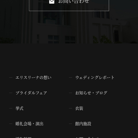
お問い合わせ
エリスリーナの想い
ウェディングレポート
ブライダルフェア
お知らせ・ブログ
挙式
衣装
婚礼会場・演出
館内施設