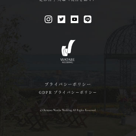
プライバシーポリシー
GDPR プライバシーポリシー
© Okinawa Watabe Wedding All Rights Reserved.