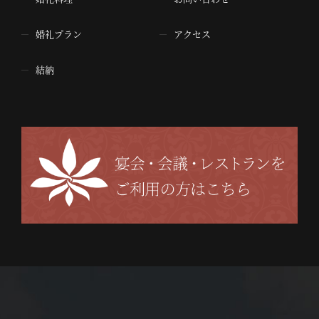
婚礼プラン
アクセス
結納