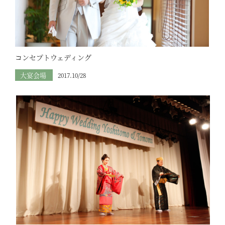
コンセプトウェディング
大宴会場
2017.10/28