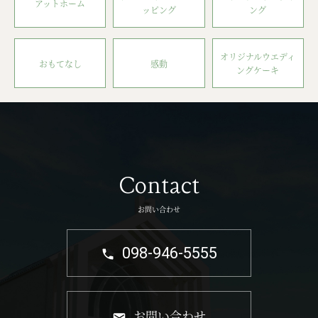
アットホーム
ッピング
ング
オリジナルウエディ
おもてなし
感動
ングケーキ
Contact
お問い合わせ
098-946-5555
お問い合わせ