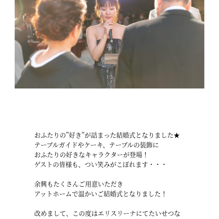
おふたりの”好き”が詰まった結婚式となりました★
テーブルガイドやケーキ、テーブルの装飾に
おふたりの好きなキャラクターが登場！
ゲストの皆様も、つい笑みがこぼれます・・・
余興もたくさんご用意いただき
アットホームで温かいご結婚式となりました！
改めまして、この度はエリスリーナにてたいせつな