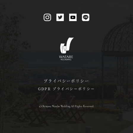
プライバシーポリシー
GDPR プライバシーポリシー
© Okinawa Watabe Wedding All Rights Reserved.