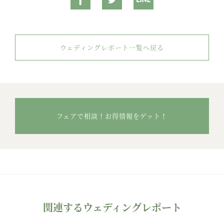
ウェディングレポート一覧へ戻る
フェアで相談！お得情報をゲット！
関連するウェディングレポート