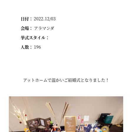
日付：
2022.12/03
会場：
アラマンダ
挙式スタイル：
人数：
196
アットホームで温かいご結婚式となりました！