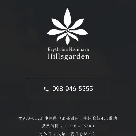
098-946-5555
〒903-0123 沖縄県中頭郡西原町字津花波431番地
営業時間 / 11:00 - 19:00
定休日 / 火曜（祝日を除く）