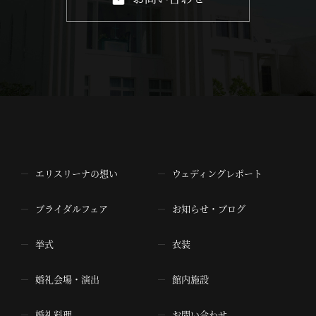
エリスリーナの想い
ウェディングレポート
ブライダルフェア
お知らせ・ブログ
挙式
衣装
婚礼会場・演出
館内施設
婚礼料理
お問い合わせ