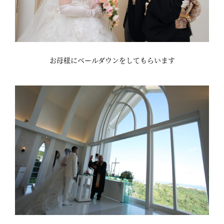
お母様にベールダウンをしてもらいます