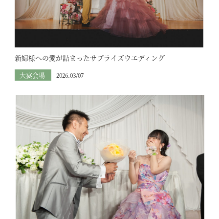
新婦様への愛が詰まったサプライズウエディング
大宴会場
2026.03/07