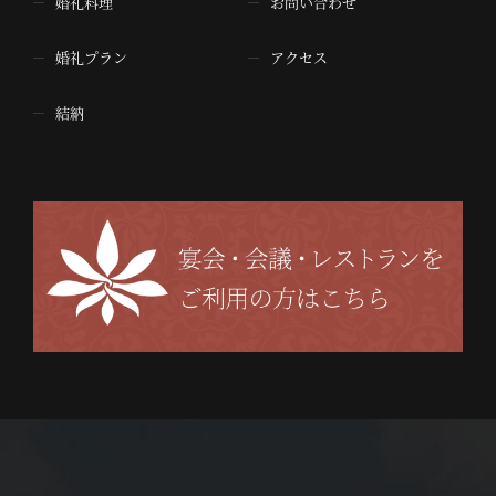
婚礼料理
お問い合わせ
婚礼プラン
アクセス
結納