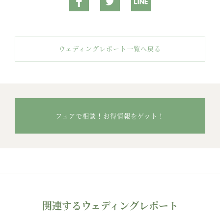
ウェディングレポート一覧へ戻る
フェアで相談！お得情報をゲット！
関連するウェディングレポート