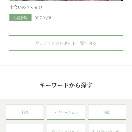
出会いのきっかけ
大宴会場
2017.04/08
ウェディングレポート一覧へ戻る
キーワードから探す
料理
デコレーション
演出
プロジェクションマ
オリジナルウエディ