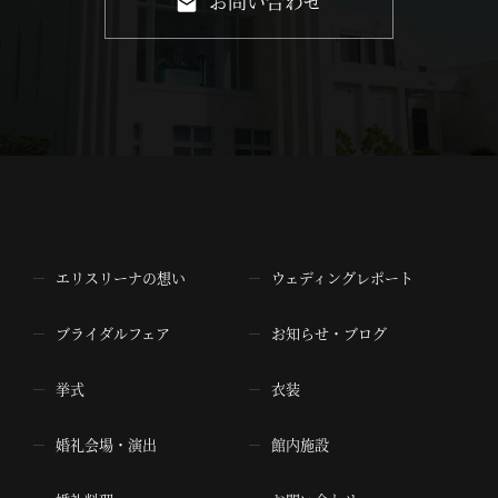
お問い合わせ
エリスリーナの想い
ウェディングレポート
ブライダルフェア
お知らせ・ブログ
挙式
衣装
婚礼会場・演出
館内施設