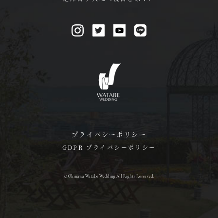
プライバシーポリシー
GDPR プライバシーポリシー
© Okinawa Watabe Wedding All Rights Reserved.