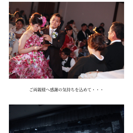
ご両親様へ感謝の気持ちを込めて・・・