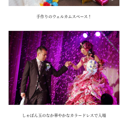
手作りのウェルカムスペース！
しゃぼん玉のなか華やかなカラードレスで入場