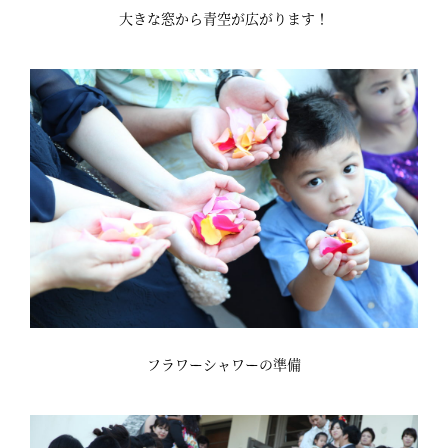
大きな窓から青空が広がります！
フラワーシャワーの準備