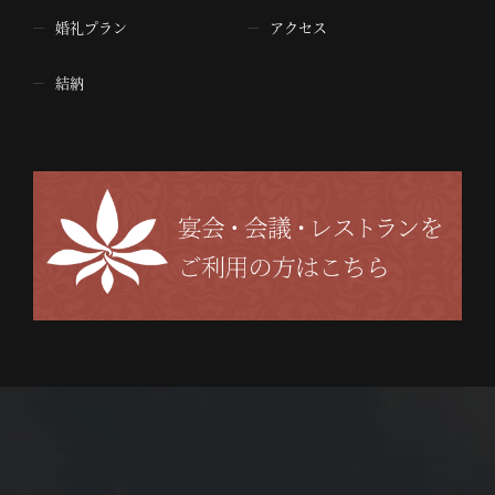
婚礼プラン
アクセス
結納