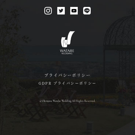
プライバシーポリシー
GDPR プライバシーポリシー
© Okinawa Watabe Wedding All Rights Reserved.