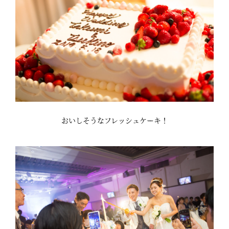
おいしそうなフレッシュケーキ！