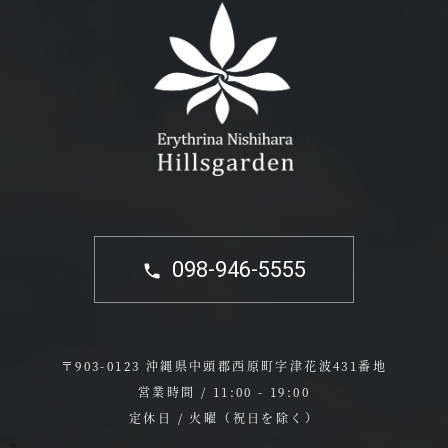
098-946-5555
〒903-0123 沖縄県中頭郡西原町字津花波431番地
営業時間 / 11:00 - 19:00
定休日 / 火曜（祝日を除く）