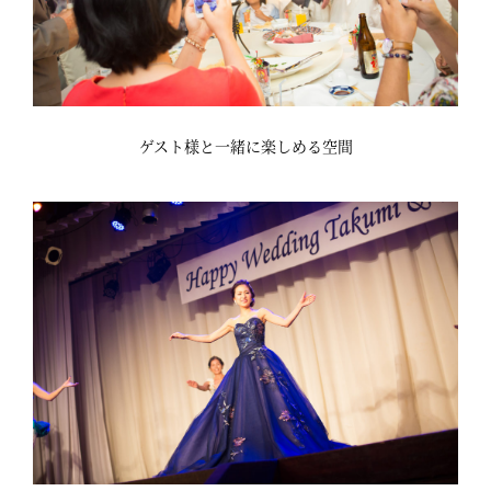
ゲスト様と一緒に楽しめる空間