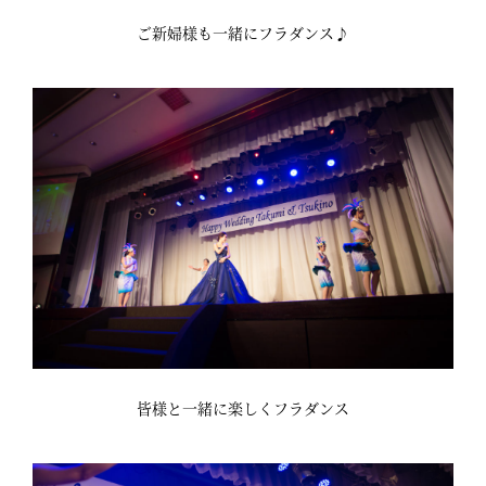
ご新婦様も一緒にフラダンス♪
皆様と一緒に楽しくフラダンス