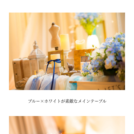
ブルー×ホワイトが素敵なメインテーブル