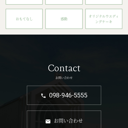
オリジナルウエディ
おもてなし
感動
ングケーキ
Contact
お問い合わせ
098-946-5555
お問い合わせ