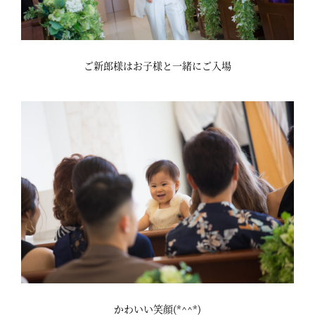
ご新郎様はお子様と一緒にご入場
かわいい笑顔(*^^*)