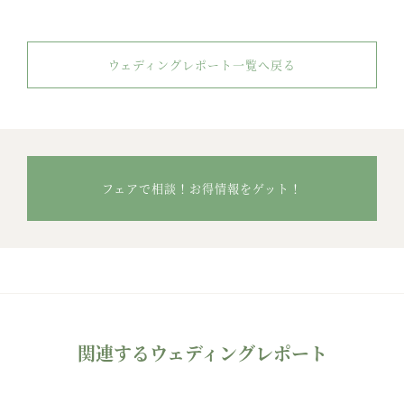
ウェディングレポート一覧へ戻る
フェアで相談！お得情報をゲット！
関連するウェディングレポート