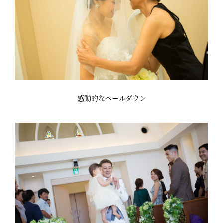
感動的なベールダウン