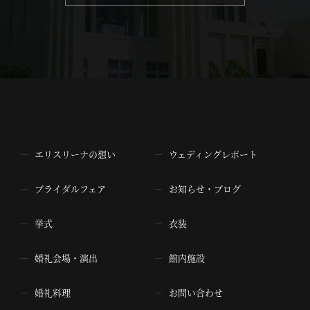
エリスリーナの想い
ウェディングレポート
ブライダルフェア
お知らせ・ブログ
挙式
衣装
婚礼会場・演出
館内施設
婚礼料理
お問い合わせ