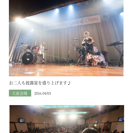
お二人も披露宴を盛り上げます♪
大宴会場
2016.04/03