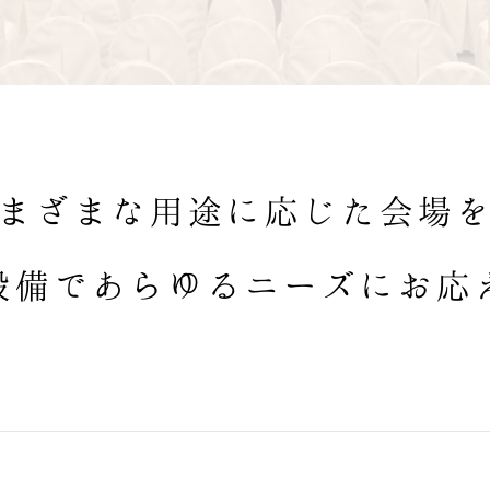
まざまな用途に応じた会場
設備であらゆるニーズにお応