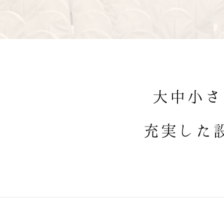
大中小さ
充実した