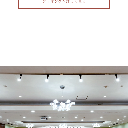
アラマンダを詳しく見る